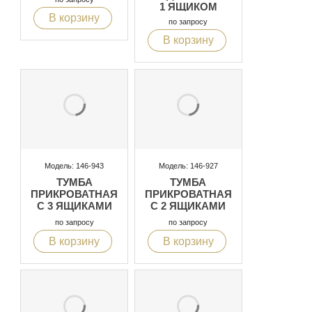
1 ЯЩИКОМ
В корзину
по запросу
В корзину
Модель: 146-943
Модель: 146-927
ТУМБА
ТУМБА
ПРИКРОВАТНАЯ
ПРИКРОВАТНАЯ
С 3 ЯЩИКАМИ
С 2 ЯЩИКАМИ
по запросу
по запросу
В корзину
В корзину