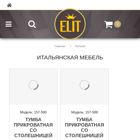
0
Главная
Каталог
ИТАЛЬЯНСКАЯ МЕБЕЛЬ
Модель: 157-590
Модель: 157-588
ТУМБА
ТУМБА
ПРИКРОВАТНАЯ
ПРИКРОВАТНАЯ
СО
СО
СТОЛЕШНИЦЕЙ
СТОЛЕШНИЦЕЙ