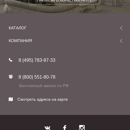
НАПИСАТЬ КОНСУЛЬТАНТУ
КАТАЛОГ
Мебель
КОМПАНИЯ
Акции и скидки
О компании
Новинки
8 (495) 783-97-33
Реставрация
В наличии
Статьи
Фабрики
8 (800) 551-80-78
Контакты
Бесплатный звонок по РФ
Смотреть адреса на карте