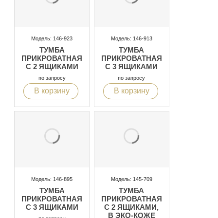
Модель: 146-923
Модель: 146-913
ТУМБА
ТУМБА
ПРИКРОВАТНАЯ
ПРИКРОВАТНАЯ
С 2 ЯЩИКАМИ
С 3 ЯЩИКАМИ
по запросу
по запросу
В корзину
В корзину
Модель: 146-895
Модель: 145-709
ТУМБА
ТУМБА
ПРИКРОВАТНАЯ
ПРИКРОВАТНАЯ
С 3 ЯЩИКАМИ
С 2 ЯЩИКАМИ,
В ЭКО-КОЖЕ