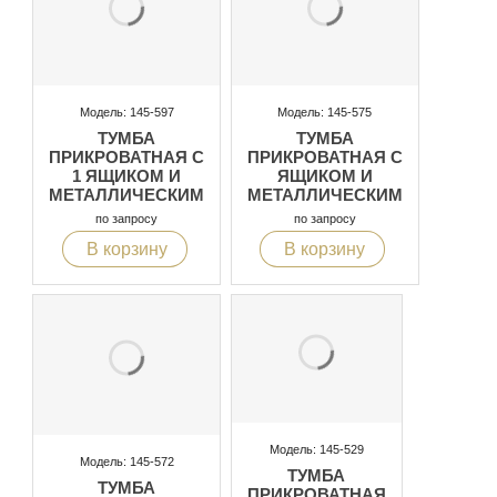
Модель: 145-597
Модель: 145-575
ТУМБА
ТУМБА
ПРИКРОВАТНАЯ С
ПРИКРОВАТНАЯ С
1 ЯЩИКОМ И
ЯЩИКОМ И
МЕТАЛЛИЧЕСКИМ
МЕТАЛЛИЧЕСКИМ
КАРКАСОМ
КАРКАСОМ
по запросу
по запросу
В корзину
В корзину
Модель: 145-529
Модель: 145-572
ТУМБА
ТУМБА
ПРИКРОВАТНАЯ