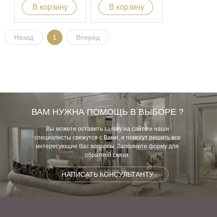
В корзину
В корзину
Назад
1
Вперед
ВАМ НУЖНА ПОМОЩЬ В ВЫБОРЕ ?
Вы можете оставить заявку на сайте и наши
специалисты свяжутся с Вами, и помогут решить все
интересующие Вас вопросы. Заполните форму для
обратной связи.
НАПИСАТЬ КОНСУЛЬТАНТУ