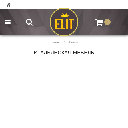
0
Главная
Каталог
ИТАЛЬЯНСКАЯ МЕБЕЛЬ