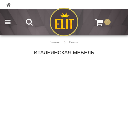
0
Главная
Каталог
ИТАЛЬЯНСКАЯ МЕБЕЛЬ