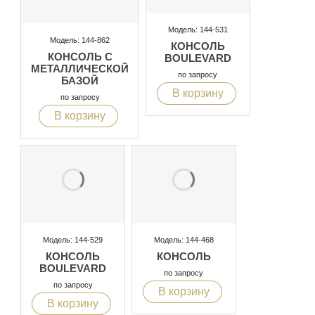
Модель: 144-531
Модель: 144-862
КОНСОЛЬ
КОНСОЛЬ С
BOULEVARD
МЕТАЛЛИЧЕСКОЙ
по запросу
БАЗОЙ
В корзину
по запросу
В корзину
Модель: 144-529
Модель: 144-468
КОНСОЛЬ
КОНСОЛЬ
BOULEVARD
по запросу
по запросу
В корзину
В корзину