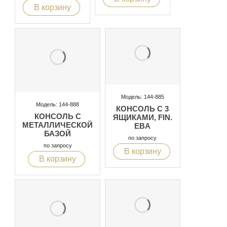
В корзину
Модель: 144-885
Модель: 144-888
КОНСОЛЬ С 3
КОНСОЛЬ С
ЯЩИКАМИ, FIN.
МЕТАЛЛИЧЕСКОЙ
EBA
БАЗОЙ
по запросу
по запросу
В корзину
В корзину