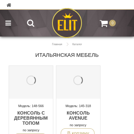
0
Главная
Каталог
ИТАЛЬЯНСКАЯ МЕБЕЛЬ
Модель: 148-566
Модель: 145-318
КОНСОЛЬ С
КОНСОЛЬ
ДЕРЕВЯННЫМ
AVENUE
ТОПОМ
по запросу
по запросу
В корзину