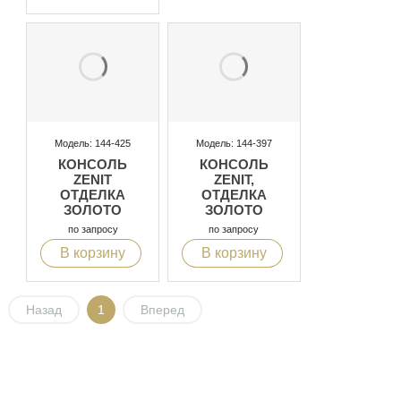
Модель: 144-425
Модель: 144-397
КОНСОЛЬ
КОНСОЛЬ
ZENIT
ZENIT,
ОТДЕЛКА
ОТДЕЛКА
ЗОЛОТО
ЗОЛОТО
по запросу
по запросу
В корзину
В корзину
Назад
1
Вперед