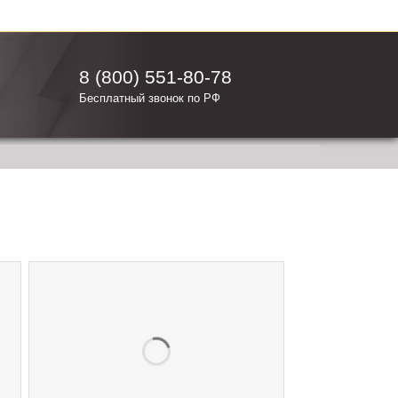
8 (800) 551-80-78
Бесплатный звонок по РФ