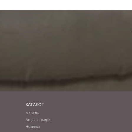
КАТАЛОГ
Мебель
Акции и скидки
Новинки