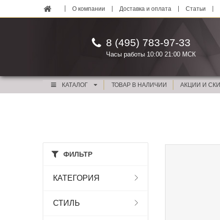
О компании
Доставка и оплата
Статьи
8 (495) 783-97-33
Часы работы 10:00 21:00 МСК
КАТАЛОГ
ТОВАР В НАЛИЧИИ
АКЦИИ И СК
ФИЛЬТР
КАТЕГОРИЯ
СТИЛЬ