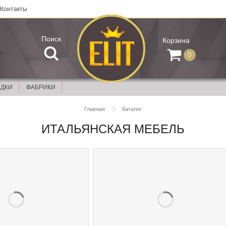
Контакты
Поиск
Корзина
0
ИДКИ
ФАБРИКИ
Главная
Каталог
ИТАЛЬЯНСКАЯ МЕБЕЛЬ