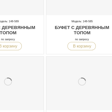
одель: 148-589
Модель: 148-585
С ДЕРЕВЯННЫМ
БУФЕТ С ДЕРЕВЯННЫМ
ТОПОМ
ТОПОМ
по запросу
по запросу
В корзину
В корзину