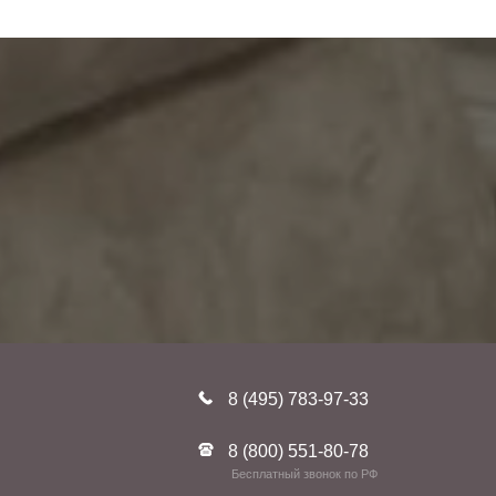
8 (495) 783-97-33
8 (800) 551-80-78
Бесплатный звонок по РФ