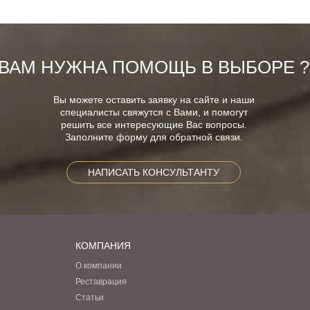
ВАМ НУЖНА ПОМОЩЬ В ВЫБОРЕ ?
Вы можете оставить заявку на сайте и наши
специалисты свяжутся с Вами, и помогут
решить все интересующие Вас вопросы.
Заполните форму для обратной связи.
НАПИСАТЬ КОНСУЛЬТАНТУ
КОМПАНИЯ
О компании
Реставрация
Статьи