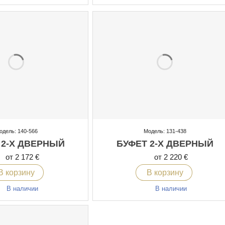
одель: 140-566
Модель: 131-438
 2-Х ДВЕРНЫЙ
БУФЕТ 2-Х ДВЕРНЫЙ
от 2 172 €
от 2 220 €
В корзину
В корзину
В наличии
В наличии