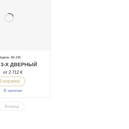
одель: 80-245
 3-Х ДВЕРНЫЙ
от 2 712 €
В корзину
В наличии
Вперед