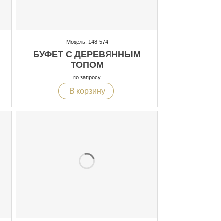
Модель: 148-574
БУФЕТ С ДЕРЕВЯННЫМ
ТОПОМ
по запросу
В корзину