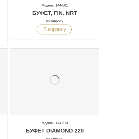
Модель: 144-881
БУФЕТ, FIN. NRT
по запросу
В корзину
Модель: 144-513
БУФЕТ DIAMOND 220
по запросу