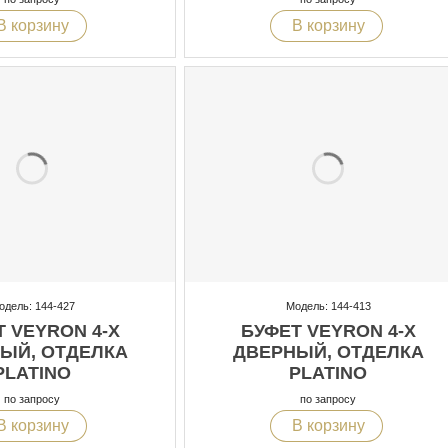
В корзину
В корзину
одель: 144-427
Модель: 144-413
 VEYRON 4-Х
БУФЕТ VEYRON 4-Х
ЫЙ, ОТДЕЛКА
ДВЕРНЫЙ, ОТДЕЛКА
PLATINO
PLATINO
по запросу
по запросу
В корзину
В корзину