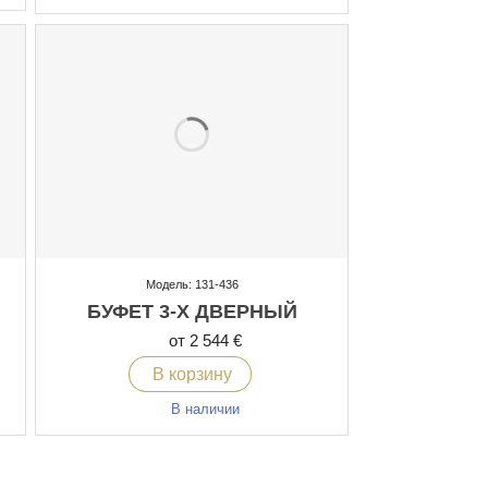
Модель: 131-436
БУФЕТ 3-Х ДВЕРНЫЙ
от 2 544 €
В корзину
В наличии