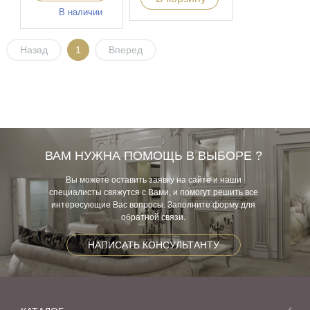
В наличии
Назад
1
Вперед
ВАМ НУЖНА ПОМОЩЬ В ВЫБОРЕ ?
Вы можете оставить заявку на сайте и наши
специалисты свяжутся с Вами, и помогут решить все
интересующие Вас вопросы. Заполните форму для
обратной связи.
НАПИСАТЬ КОНСУЛЬТАНТУ