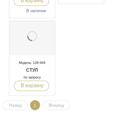
В корзину
В наличии
Модель: 128-944
СТУЛ
по запросу
В корзину
Назад
1
Вперед