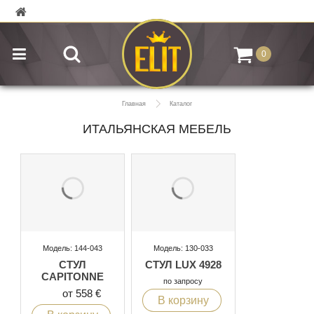
0
Главная
Каталог
ИТАЛЬЯНСКАЯ МЕБЕЛЬ
Модель: 144-043
Модель: 130-033
СТУЛ
СТУЛ LUX 4928
CAPITONNE
по запросу
от 558 €
В корзину