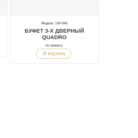
Модель: 145-040
БУФЕТ 3-Х ДВЕРНЫЙ
QUADRO
по запросу
В корзину