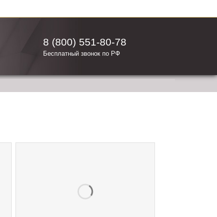
8 (800) 551-80-78
Бесплатный звонок по РФ