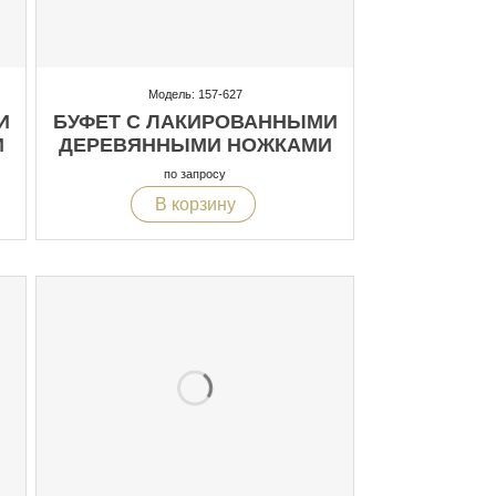
Модель: 157-627
И
БУФЕТ С ЛАКИРОВАННЫМИ
И
ДЕРЕВЯННЫМИ НОЖКАМИ
по запросу
В корзину