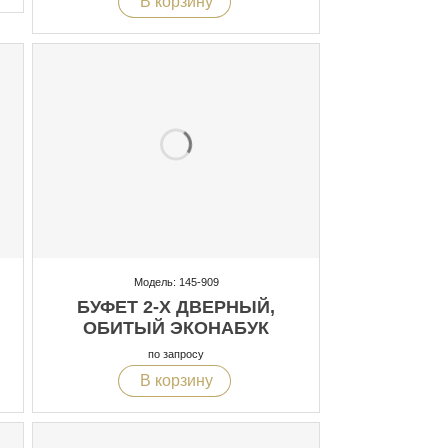
В корзину
Модель: 145-909
БУФЕТ 2-Х ДВЕРНЫЙ,
ОБИТЫЙ ЭКОНАБУК
по запросу
В корзину