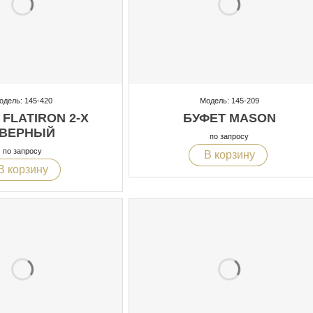
одель: 145-420
Модель: 145-209
 FLATIRON 2-Х
БУФЕТ MASON
ВЕРНЫЙ
по запросу
по запросу
В корзину
В корзину