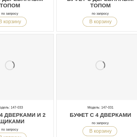
ТОПОМ
ТОПОМ
по запросу
по запросу
В корзину
В корзину
одель: 147-033
Модель: 147-031
 4 ДВЕРКАМИ И 2
БУФЕТ С 4 ДВЕРКАМИ
ЩИКАМИ
по запросу
по запросу
В корзину