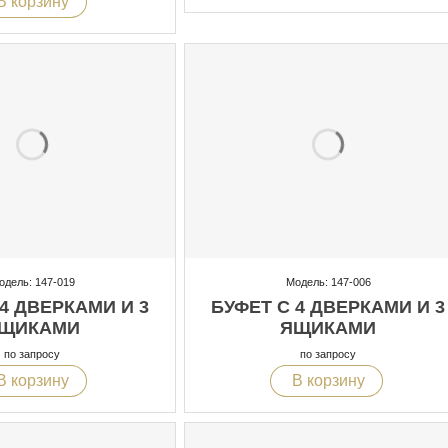
В корзину
одель: 147-019
Модель: 147-006
 4 ДВЕРКАМИ И 3
БУФЕТ С 4 ДВЕРКАМИ И 3
ЩИКАМИ
ЯЩИКАМИ
по запросу
по запросу
В корзину
В корзину