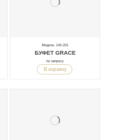
Модель: 145-201
БУФЕТ GRACE
по запросу
В корзину