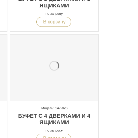
ЯЩИКАМИ
по запросу
В корзину
Модель: 147-026
БУФЕТ С 4 ДВЕРКАМИ И 4
ЯЩИКАМИ
по запросу