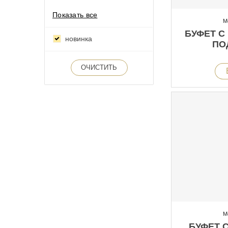
Показать все
М
БУФЕТ С
новинка
ПО
ОЧИСТИТЬ
М
БУФЕТ 