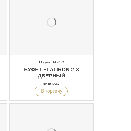
Модель: 145-432
БУФЕТ FLATIRON 2-Х
ДВЕРНЫЙ
по запросу
В корзину