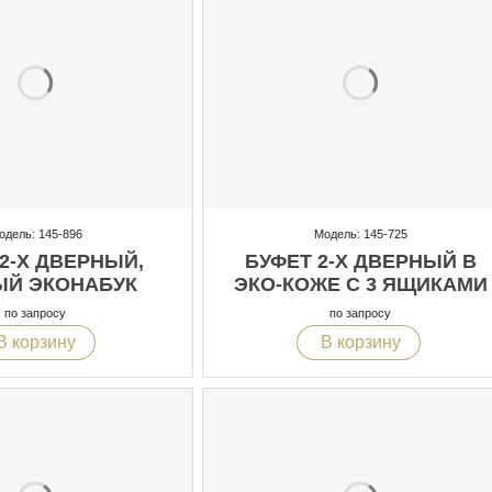
одель: 145-896
Модель: 145-725
2-Х ДВЕРНЫЙ,
БУФЕТ 2-Х ДВЕРНЫЙ В
ЫЙ ЭКОНАБУК
ЭКО-КОЖЕ С 3 ЯЩИКАМИ
по запросу
по запросу
В корзину
В корзину