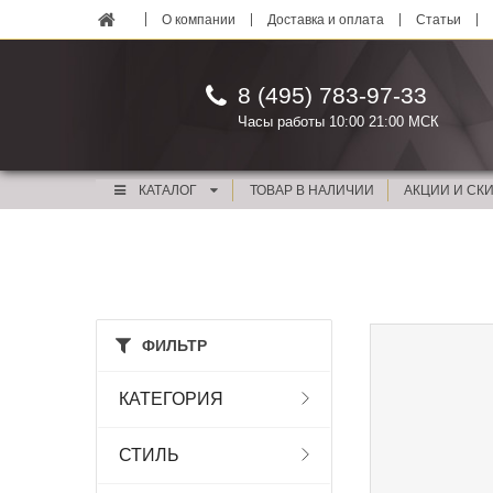
О компании
Доставка и оплата
Статьи
8 (495) 783-97-33
Часы работы 10:00 21:00 МСК
КАТАЛОГ
ТОВАР В НАЛИЧИИ
АКЦИИ И СК
ФИЛЬТР
КАТЕГОРИЯ
СТИЛЬ