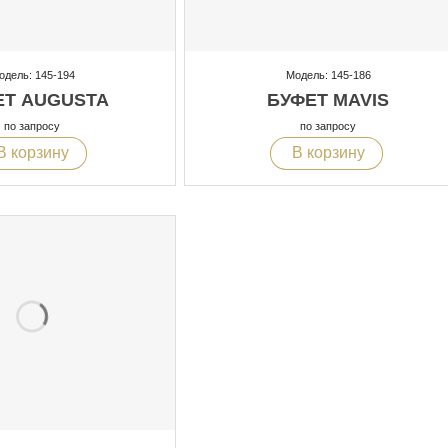
одель: 145-194
Модель: 145-186
ЕТ AUGUSTA
БУФЕТ MAVIS
по запросу
по запросу
В корзину
В корзину