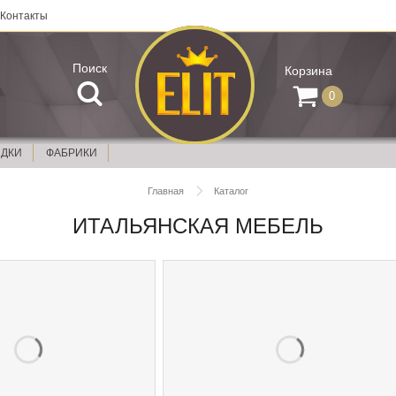
Контакты
Поиск
Корзина
0
ИДКИ
ФАБРИКИ
Главная
Каталог
ИТАЛЬЯНСКАЯ МЕБЕЛЬ