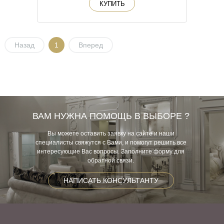
КУПИТЬ
Назад
1
Вперед
ВАМ НУЖНА ПОМОЩЬ В ВЫБОРЕ ?
Вы можете оставить заявку на сайте и наши
специалисты свяжутся с Вами, и помогут решить все
интересующие Вас вопросы. Заполните форму для
обратной связи.
НАПИСАТЬ КОНСУЛЬТАНТУ