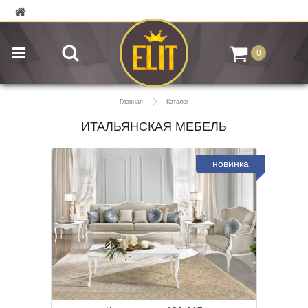
0
Главная
Каталог
ИТАЛЬЯНСКАЯ МЕБЕЛЬ
новинка