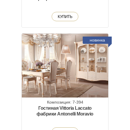
КУПИТЬ
новинка
Композиция: 7-394
Гостиная Vittoria Laccato
фабрики Antonelli Moravio