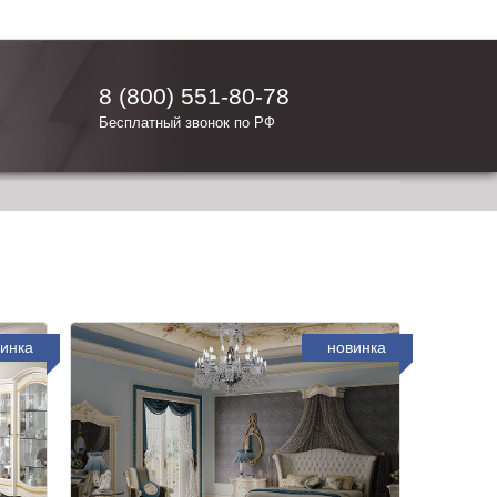
8 (800) 551-80-78
Бесплатный звонок по РФ
инка
новинка