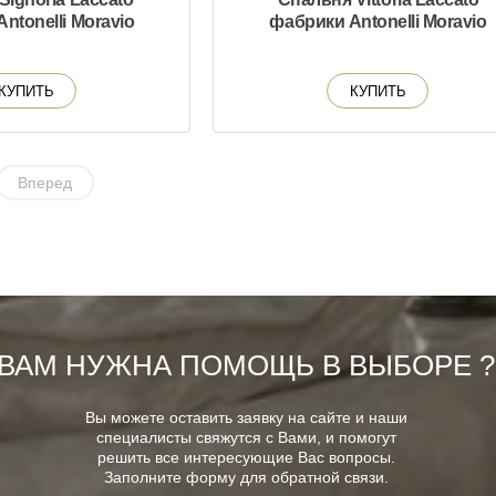
ntonelli Moravio
фабрики Antonelli Moravio
КУПИТЬ
КУПИТЬ
Вперед
ВАМ НУЖНА ПОМОЩЬ В ВЫБОРЕ ?
Вы можете оставить заявку на сайте и наши
специалисты свяжутся с Вами, и помогут
решить все интересующие Вас вопросы.
Заполните форму для обратной связи.