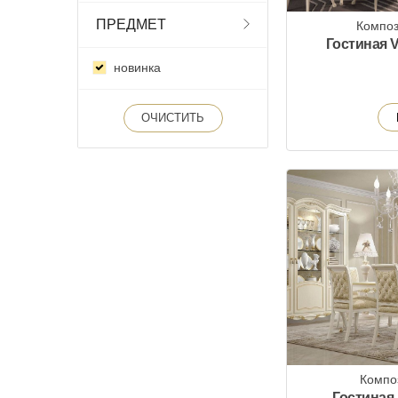
ПРЕДМЕТ
Композ
Гостиная Va
новинка
ОЧИСТИТЬ
Компо
Гостиная 