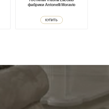
фабрики Antonelli Moravio
КУПИТЬ