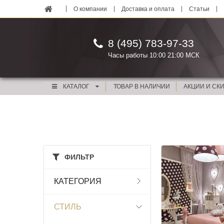
О компании
Доставка и оплата
Статьи
8 (495) 783-97-33
Часы работы 10:00 21:00 МСК
КАТАЛОГ
ТОВАР В НАЛИЧИИ
АКЦИИ И СК
ФИЛЬТР
КАТЕГОРИЯ
СТИЛЬ