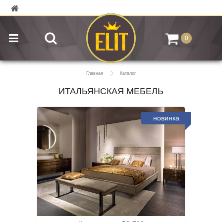
0
Главная
Каталог
ИТАЛЬЯНСКАЯ МЕБЕЛЬ
новинка