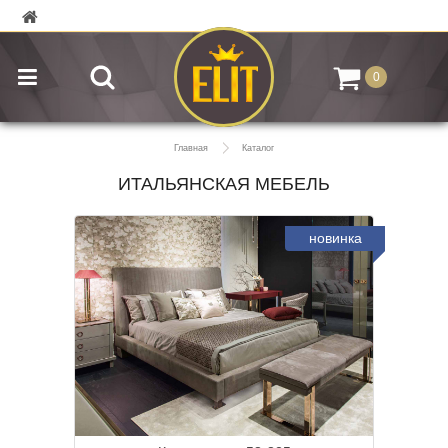
0
Главная
Каталог
ИТАЛЬЯНСКАЯ МЕБЕЛЬ
новинка