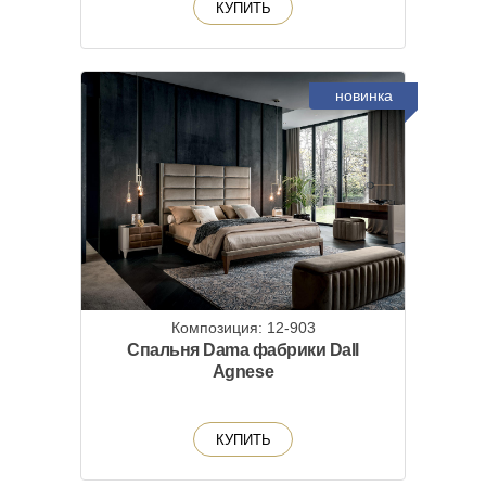
КУПИТЬ
новинка
Композиция: 12-903
Спальня Dama фабрики Dall
Agnese
КУПИТЬ