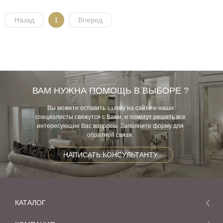
Назад
1
Вперед
ВАМ НУЖНА ПОМОЩЬ В ВЫБОРЕ ?
Вы можете оставить заявку на сайте и наши
специалисты свяжутся с Вами, и помогут решить все
интересующие Вас вопросы. Заполните форму для
обратной связи.
НАПИСАТЬ КОНСУЛЬТАНТУ
КАТАЛОГ
Мебель