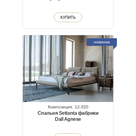
КУПИТЬ
новинка
Композиция: 12-920
Спальня Settanta фабрики
Dall Agnese