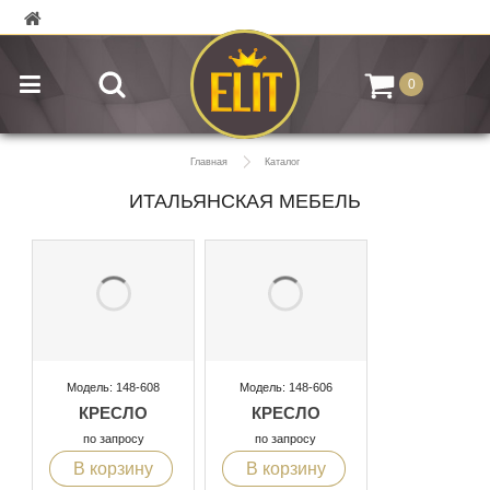
0
Главная
Каталог
ИТАЛЬЯНСКАЯ МЕБЕЛЬ
Модель: 148-608
Модель: 148-606
КРЕСЛО
КРЕСЛО
по запросу
по запросу
В корзину
В корзину