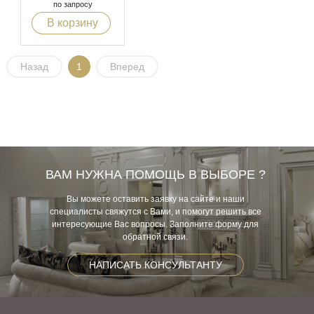
по запросу
В корзину
Назад
1
Вперед
ВАМ НУЖНА ПОМОЩЬ В ВЫБОРЕ ?
Вы можете оставить заявку на сайте и наши
специалисты свяжутся с Вами, и помогут решить все
интересующие Вас вопросы. Заполните форму для
обратной связи.
НАПИСАТЬ КОНСУЛЬТАНТУ