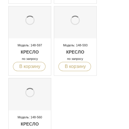
Модель: 148-597
Модель: 148-593
КРЕСЛО
КРЕСЛО
по запросу
по запросу
В корзину
В корзину
Модель: 148-560
КРЕСЛО