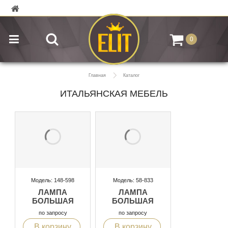
0
Главная
Каталог
ИТАЛЬЯНСКАЯ МЕБЕЛЬ
Модель: 148-598
Модель: 58-833
ЛАМПА
ЛАМПА
БОЛЬШАЯ
БОЛЬШАЯ
по запросу
по запросу
В корзину
В корзину