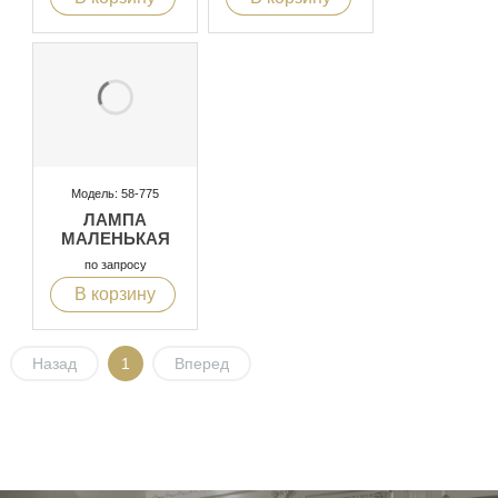
Модель: 58-775
ЛАМПА
МАЛЕНЬКАЯ
по запросу
В корзину
Назад
1
Вперед