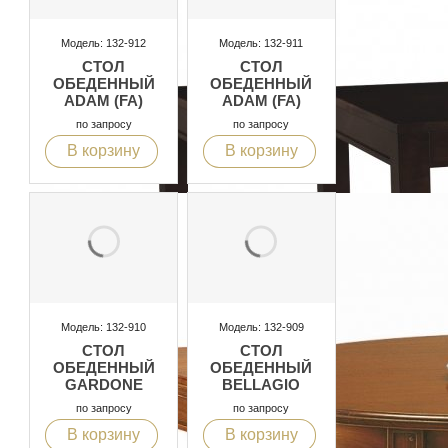
Модель: 132-912
Модель: 132-911
СТОЛ
СТОЛ
ОБЕДЕННЫЙ
ОБЕДЕННЫЙ
ADAM (FA)
ADAM (FA)
по запросу
по запросу
В корзину
В корзину
Модель: 132-910
Модель: 132-909
СТОЛ
СТОЛ
ОБЕДЕННЫЙ
ОБЕДЕННЫЙ
GARDONE
BELLAGIO
по запросу
по запросу
В корзину
В корзину