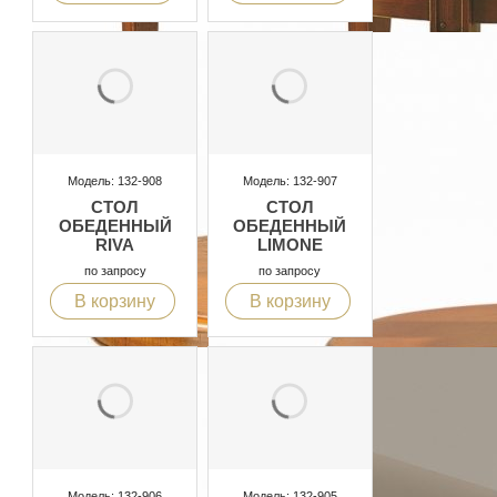
Модель: 132-908
Модель: 132-907
СТОЛ
СТОЛ
ОБЕДЕННЫЙ
ОБЕДЕННЫЙ
RIVA
LIMONE
по запросу
по запросу
В корзину
В корзину
Модель: 132-906
Модель: 132-905