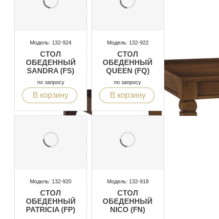
Модель: 132-924
Модель: 132-922
СТОЛ
СТОЛ
ОБЕДЕННЫЙ
ОБЕДЕННЫЙ
SANDRA (FS)
QUEEN (FQ)
по запросу
по запросу
В корзину
В корзину
Модель: 132-920
Модель: 132-918
СТОЛ
СТОЛ
ОБЕДЕННЫЙ
ОБЕДЕННЫЙ
PATRICIA (FP)
NICO (FN)