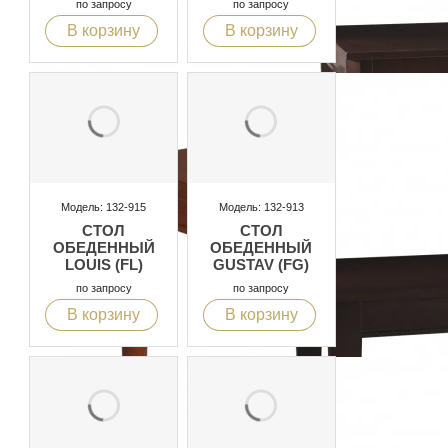
по запросу
по запросу
В корзину
В корзину
Модель: 132-915
Модель: 132-913
СТОЛ
СТОЛ
ОБЕДЕННЫЙ
ОБЕДЕННЫЙ
LOUIS (FL)
GUSTAV (FG)
по запросу
по запросу
В корзину
В корзину