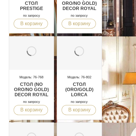
СТОЛ
ORO/NO GOLD)
PRESTIGE
DECOR ROYAL
по запросу
по запросу
В корзину
В корзину
Модель: 76-768
Модель: 76-802
СТОЛ (NO
СТОЛ
ORO/NO GOLD)
(ORO/GOLD)
DECOR ROYAL
LORCA
по запросу
по запросу
В корзину
В корзину