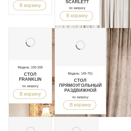
SCARLETT
В корзину
по запросу
В корзину
Модель: 150-200
Модель: 145-751
СТОЛ
FRANKLIN
СТОЛ
ПРЯМОУГОЛЬНЫЙ
по запросу
РАЗДВИЖНОЙ
В корзину
по запросу
В корзину