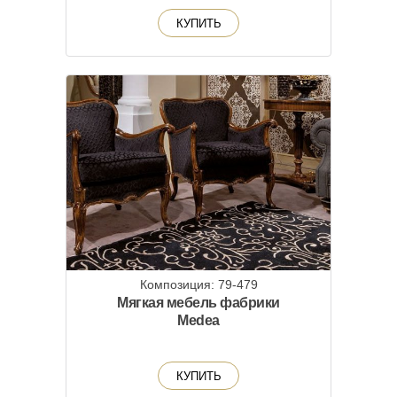
КУПИТЬ
Композиция: 79-479
Мягкая мебель фабрики
Medea
КУПИТЬ