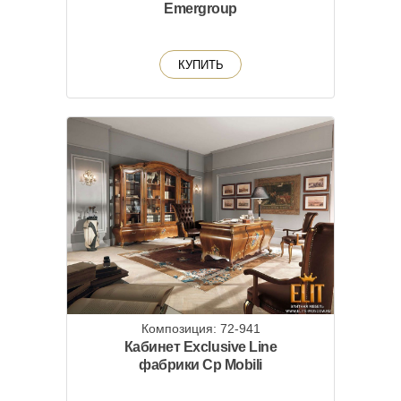
Emergroup
КУПИТЬ
Композиция: 72-941
Кабинет Exclusive Line
фабрики Cp Mobili