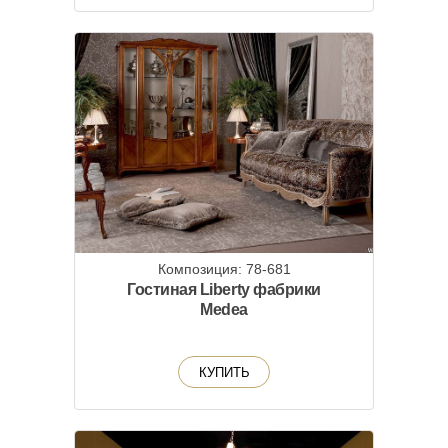
Композиция: 78-681
Гостиная Liberty фабрики
Medea
КУПИТЬ