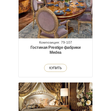
Композиция: 79-107
Гостиная Prestige фабрики
Medea
КУПИТЬ