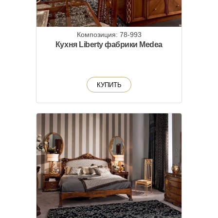
Композиция: 78-993
Кухня Liberty фабрики Medea
КУПИТЬ