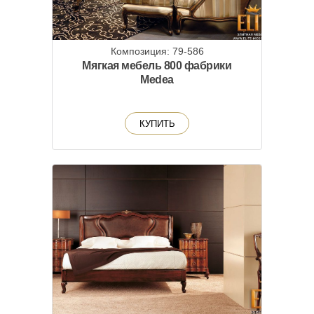
Композиция: 79-586
Мягкая мебель 800 фабрики
Medea
КУПИТЬ