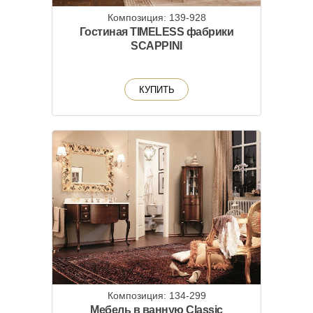
Композиция: 139-928
Гостиная TIMELESS фабрики
SCAPPINI
КУПИТЬ
Композиция: 134-299
Мебель в ванную Classic