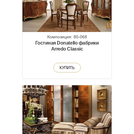
Композиция: 80-068
Гостиная Donatello фабрики
Arredo Classic
КУПИТЬ