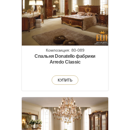
Композиция: 80-089
Спальня Donatello фабрики
Arredo Classic
КУПИТЬ