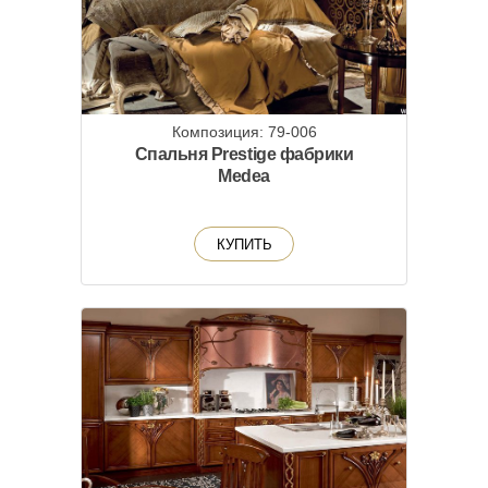
Композиция: 79-006
Спальня Prestige фабрики
Medea
КУПИТЬ