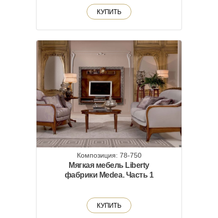
КУПИТЬ
Композиция: 78-750
Мягкая мебель Liberty
фабрики Medea. Часть 1
КУПИТЬ