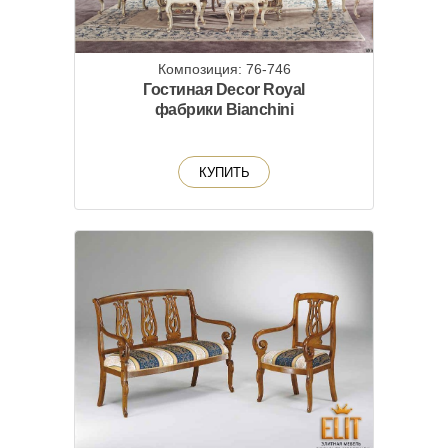
Композиция: 76-746
Гостиная Decor Royal
фабрики Bianchini
КУПИТЬ