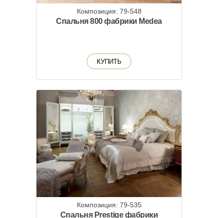
Композиция: 79-548
Спальня 800 фабрики Medea
КУПИТЬ
Композиция: 79-535
Спальня Prestige фабрики