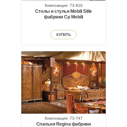
Композиция: 73-810
Столы и стулья Mobili Stile
фабрики Cp Mobili
КУПИТЬ
Композиция: 73-747
Спальня Regina фабрики