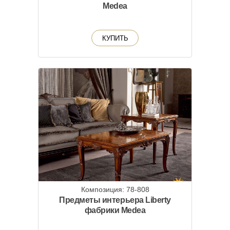
Medea
КУПИТЬ
Композиция: 78-808
Предметы интерьера Liberty
фабрики Medea