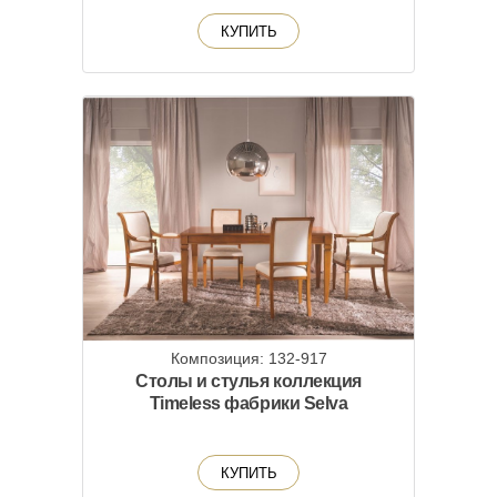
КУПИТЬ
Композиция: 132-917
Столы и стулья коллекция
Timeless фабрики Selva
КУПИТЬ