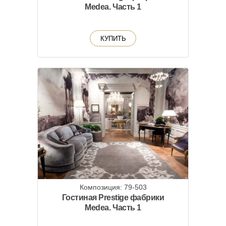
Medea. Часть 1
КУПИТЬ
Композиция: 79-503
Гостиная Prestige фабрики
Medea. Часть 1