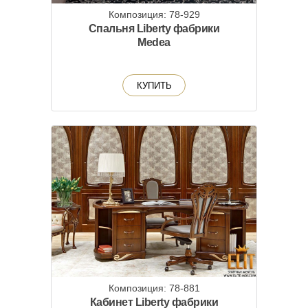
Композиция: 78-929
Спальня Liberty фабрики
Medea
КУПИТЬ
Композиция: 78-881
Кабинет Liberty фабрики