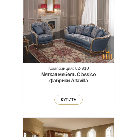
Композиция: 82-910
Мягкая мебель Classico
фабрики Altavilla
КУПИТЬ