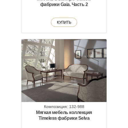
фабрики Gaia. Часть 2
КУПИТЬ
Композиция: 132-988
Мягкая мебель коллекция
Timeless фабрики Selva