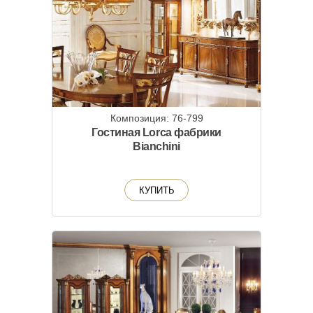
Композиция: 76-799
Гостиная Lorca фабрики
Bianchini
КУПИТЬ