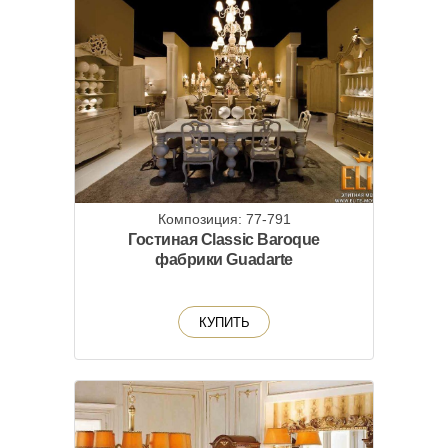
Композиция: 77-791
Гостиная Classic Baroque
фабрики Guadarte
КУПИТЬ