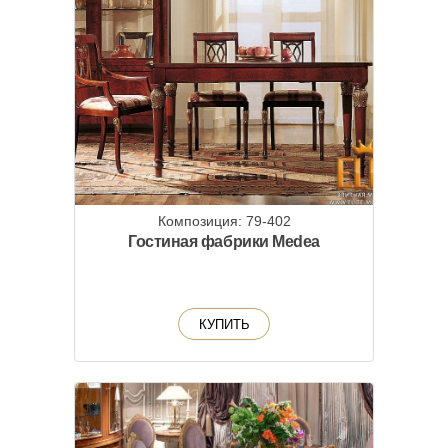
Композиция: 79-402
Гостиная фабрики Medea
КУПИТЬ