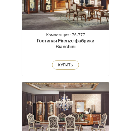
Композиция: 76-777
Гостиная Firenze фабрики
Bianchini
КУПИТЬ