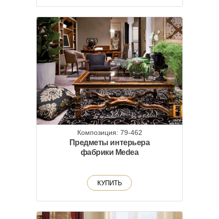
Композиция: 79-462
Предметы интерьера
фабрики Medea
КУПИТЬ