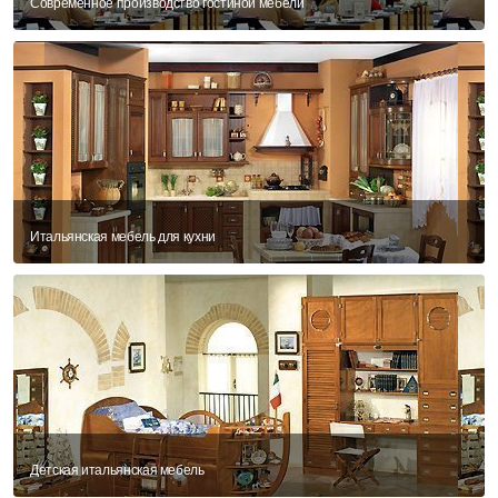
Современное производство гостиной мебели
Итальянская мебель для кухни
Детская итальянская мебель