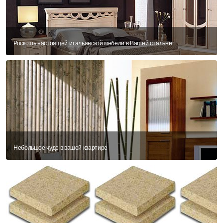
Роскошь настоящей итальянской мебели в Вашей спальне
Небольшое чудо в вашей квартире