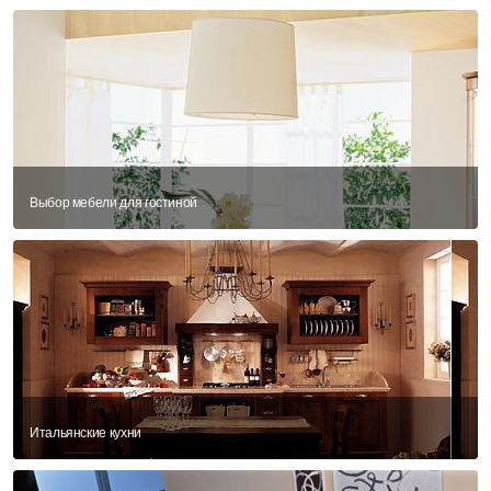
Выбор мебели для гостиной
Итальянские кухни