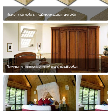
Итальянская мебель - подбираем вариант для себя
Причины популярности элитной итальянской мебели