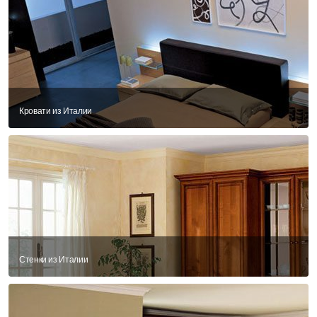
Кровати из Италии
Стенки из Италии