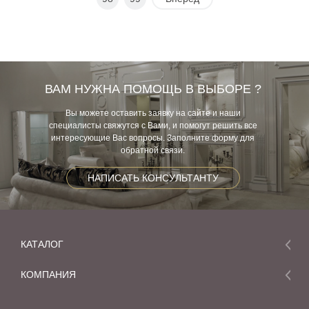
ВАМ НУЖНА ПОМОЩЬ В ВЫБОРЕ ?
Вы можете оставить заявку на сайте и наши
специалисты свяжутся с Вами, и помогут решить все
интересующие Вас вопросы. Заполните форму для
обратной связи.
НАПИСАТЬ КОНСУЛЬТАНТУ
КАТАЛОГ
Мебель
КОМПАНИЯ
Акции и скидки
О компании