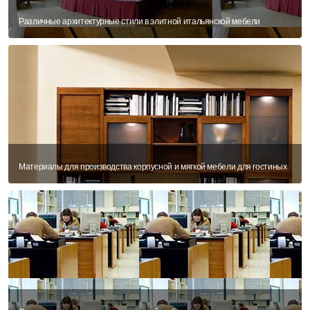
Различные архитектурные стили в элитной итальянской мебели
Материалы для производства корпусной и мягкой мебели для гостиных