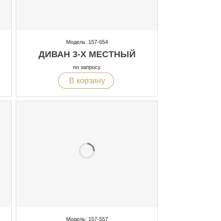
Модель: 157-654
ДИВАН 3-Х МЕСТНЫЙ
по запросу
В корзину
Модель: 157-557