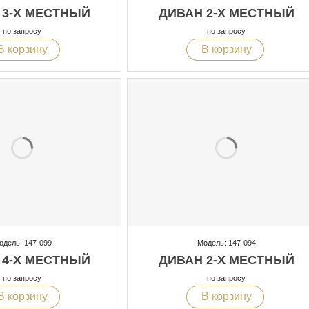
 3-Х МЕСТНЫЙ
ДИВАН 2-Х МЕСТНЫЙ
по запросу
по запросу
В корзину
В корзину
одель: 147-099
Модель: 147-094
 4-Х МЕСТНЫЙ
ДИВАН 2-Х МЕСТНЫЙ
по запросу
по запросу
В корзину
В корзину