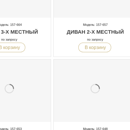
одель: 157-664
Модель: 157-657
 3-Х МЕСТНЫЙ
ДИВАН 2-Х МЕСТНЫЙ
по запросу
по запросу
В корзину
В корзину
одель: 157-653
Модель: 157-648