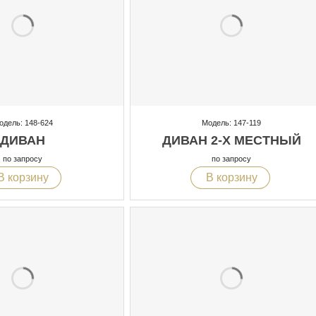
одель: 148-624
Модель: 147-119
ДИВАН
ДИВАН 2-Х МЕСТНЫЙ
по запросу
по запросу
В корзину
В корзину