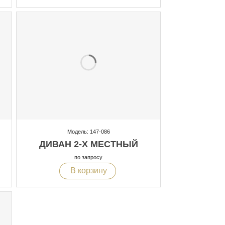
Модель: 147-086
ДИВАН 2-Х МЕСТНЫЙ
по запросу
В корзину