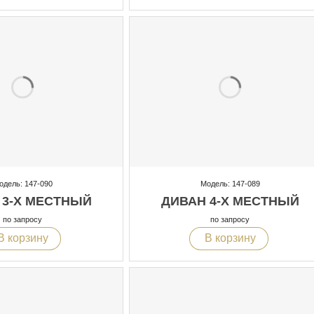
одель: 147-090
Модель: 147-089
 3-Х МЕСТНЫЙ
ДИВАН 4-Х МЕСТНЫЙ
по запросу
по запросу
В корзину
В корзину