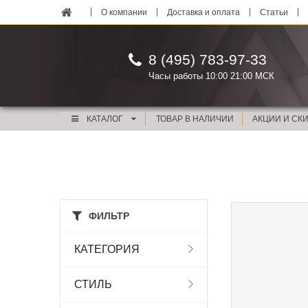
О компании
Доставка и оплата
Статьи
8 (495) 783-97-33
Часы работы 10:00 21:00 МСК
КАТАЛОГ
ТОВАР В НАЛИЧИИ
АКЦИИ И СК
ФИЛЬТР
КАТЕГОРИЯ
СТИЛЬ