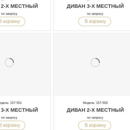
 2-Х МЕСТНЫЙ
ДИВАН 3-Х МЕСТНЫЙ
по запросу
по запросу
В корзину
В корзину
одель: 157-551
Модель: 157-550
 3-Х МЕСТНЫЙ
ДИВАН 2-Х МЕСТНЫЙ
по запросу
по запросу
В корзину
В корзину