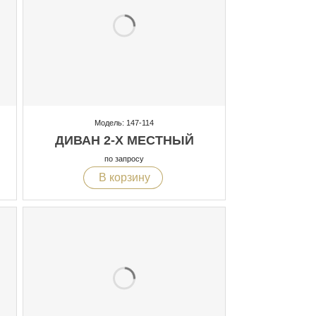
Модель: 147-114
ДИВАН 2-Х МЕСТНЫЙ
по запросу
В корзину