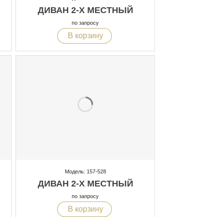
ДИВАН 2-Х МЕСТНЫЙ
по запросу
В корзину
Модель: 157-528
ДИВАН 2-Х МЕСТНЫЙ
по запросу
В корзину