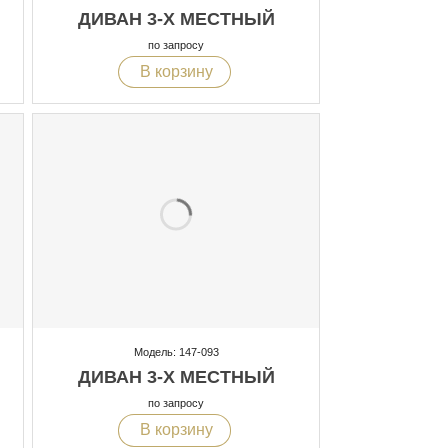
ДИВАН 3-Х МЕСТНЫЙ
по запросу
В корзину
Модель: 147-093
ДИВАН 3-Х МЕСТНЫЙ
по запросу
В корзину