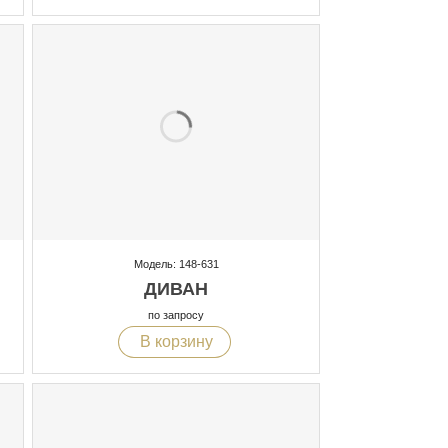
Модель: 148-631
ДИВАН
по запросу
В корзину