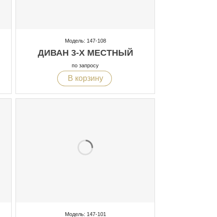
Модель: 147-108
ДИВАН 3-Х МЕСТНЫЙ
по запросу
В корзину
Модель: 147-101