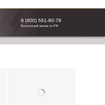
8 (800) 551-80-78
Бесплатный звонок по РФ