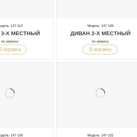
одель: 147-113
Модель: 147-109
 3-Х МЕСТНЫЙ
ДИВАН 2-Х МЕСТНЫЙ
по запросу
по запросу
В корзину
В корзину
одель: 147-106
Модель: 147-102