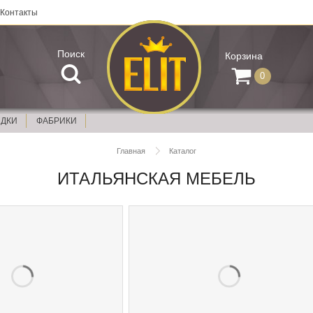
Контакты
Поиск
Корзина
0
ИДКИ
ФАБРИКИ
Главная
Каталог
ИТАЛЬЯНСКАЯ МЕБЕЛЬ