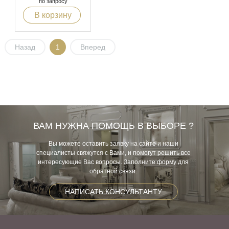
по запросу
В корзину
Назад
1
Вперед
ВАМ НУЖНА ПОМОЩЬ В ВЫБОРЕ ?
Вы можете оставить заявку на сайте и наши
специалисты свяжутся с Вами, и помогут решить все
интересующие Вас вопросы. Заполните форму для
обратной связи.
НАПИСАТЬ КОНСУЛЬТАНТУ