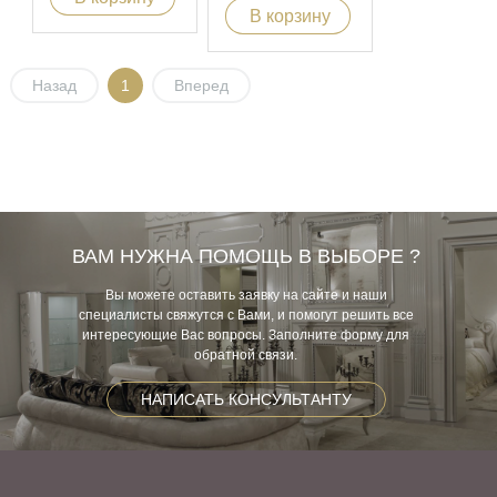
В корзину
Назад
1
Вперед
ВАМ НУЖНА ПОМОЩЬ В ВЫБОРЕ ?
Вы можете оставить заявку на сайте и наши
специалисты свяжутся с Вами, и помогут решить все
интересующие Вас вопросы. Заполните форму для
обратной связи.
НАПИСАТЬ КОНСУЛЬТАНТУ