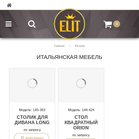
0
Главная
Каталог
ИТАЛЬЯНСКАЯ МЕБЕЛЬ
Модель: 145-363
Модель: 144-424
СТОЛИК ДЛЯ
СТОЛ
ДИВАНА LONG
КВАДРАТНЫЙ
ORION
по запросу
по запросу
В корзину