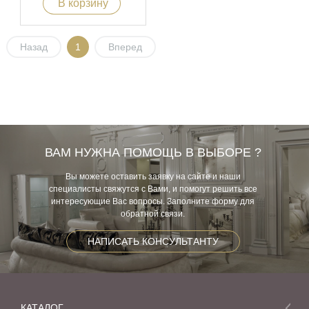
В корзину
Назад
1
Вперед
ВАМ НУЖНА ПОМОЩЬ В ВЫБОРЕ ?
Вы можете оставить заявку на сайте и наши
специалисты свяжутся с Вами, и помогут решить все
интересующие Вас вопросы. Заполните форму для
обратной связи.
НАПИСАТЬ КОНСУЛЬТАНТУ
КАТАЛОГ