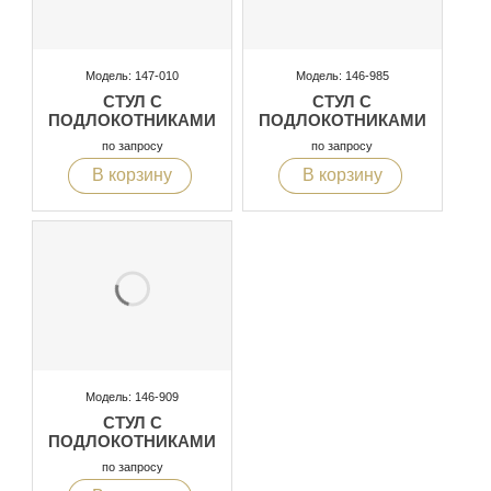
Модель: 147-010
Модель: 146-985
СТУЛ С
СТУЛ С
ПОДЛОКОТНИКАМИ
ПОДЛОКОТНИКАМИ
по запросу
по запросу
В корзину
В корзину
Модель: 146-909
СТУЛ С
ПОДЛОКОТНИКАМИ
по запросу