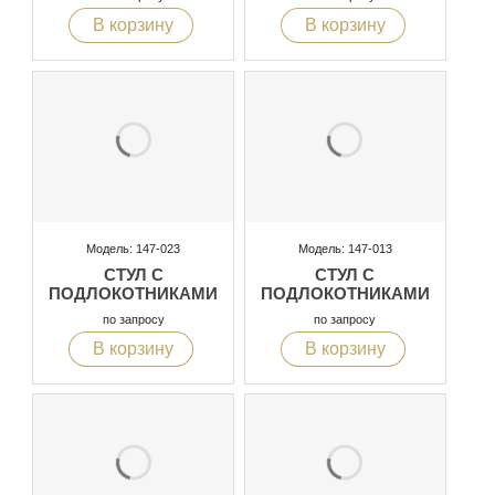
В корзину
В корзину
Модель: 147-023
Модель: 147-013
СТУЛ С
СТУЛ С
ПОДЛОКОТНИКАМИ
ПОДЛОКОТНИКАМИ
по запросу
по запросу
В корзину
В корзину