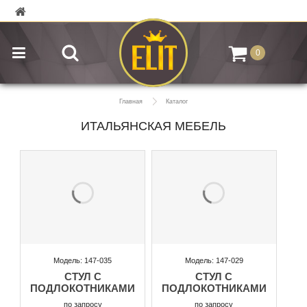
0
Главная
Каталог
ИТАЛЬЯНСКАЯ МЕБЕЛЬ
Модель: 147-035
Модель: 147-029
СТУЛ С
СТУЛ С
ПОДЛОКОТНИКАМИ
ПОДЛОКОТНИКАМИ
по запросу
по запросу