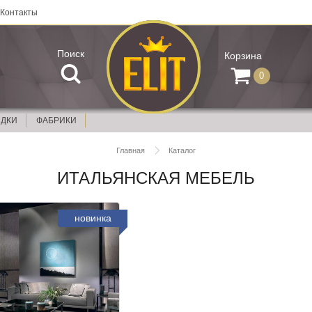
Контакты
Поиск
Корзина
0
ИДКИ
ФАБРИКИ
Главная
Каталог
ИТАЛЬЯНСКАЯ МЕБЕЛЬ
новинка