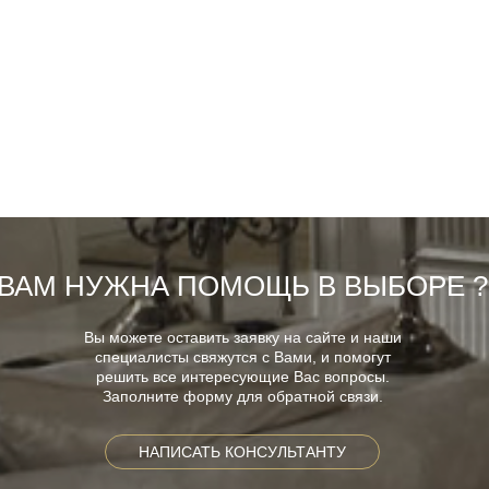
ВАМ НУЖНА ПОМОЩЬ В ВЫБОРЕ ?
Вы можете оставить заявку на сайте и наши
специалисты свяжутся с Вами, и помогут
решить все интересующие Вас вопросы.
Заполните форму для обратной связи.
НАПИСАТЬ КОНСУЛЬТАНТУ