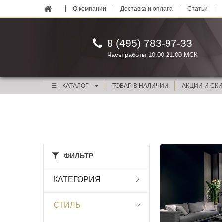
О компании
Доставка и оплата
Статьи
8 (495) 783-97-33
Часы работы 10:00 21:00 МСК
КАТАЛОГ
ТОВАР В НАЛИЧИИ
АКЦИИ И СК
ФИЛЬТР
КАТЕГОРИЯ
СТИЛЬ