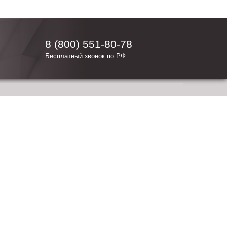
8 (800) 551-80-78
Бесплатный звонок по РФ