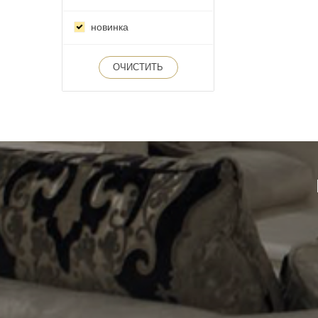
новинка
ОЧИСТИТЬ