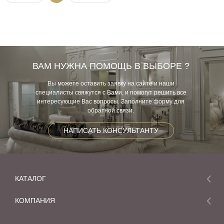
ВАМ НУЖНА ПОМОЩЬ В ВЫБОРЕ ?
Вы можете оставить заявку на сайте и наши
специалисты свяжутся с Вами, и помогут решить все
интересующие Вас вопросы. Заполните форму для
обратной связи.
НАПИСАТЬ КОНСУЛЬТАНТУ
КАТАЛОГ
Мебель
КОМПАНИЯ
Акции и скидки
О компании