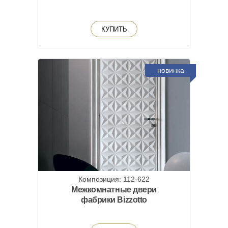
КУПИТЬ
новинка
Композиция: 112-622
Межкомнатные двери
фабрики Bizzotto