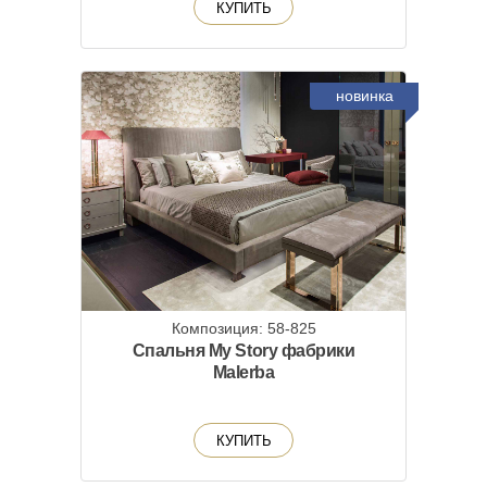
КУПИТЬ
новинка
Композиция: 58-825
Спальня My Story фабрики
Malerba
КУПИТЬ