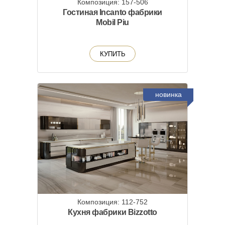
Композиция: 157-506
Гостиная Incanto фабрики
Mobil Piu
КУПИТЬ
новинка
Композиция: 112-752
Кухня фабрики Bizzotto