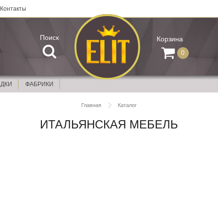
Контакты
Поиск
Корзина
0
ИДКИ
ФАБРИКИ
Главная
Каталог
ИТАЛЬЯНСКАЯ МЕБЕЛЬ