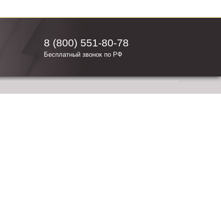
8 (800) 551-80-78
Бесплатный звонок по РФ