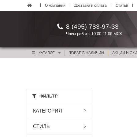
О компании
Доставка и оплата
Статьи
8 (495) 783-97-33
Часы работы 10:00 21:00 МСК
КАТАЛОГ
ТОВАР В НАЛИЧИИ
АКЦИИ И СК
ФИЛЬТР
КАТЕГОРИЯ
СТИЛЬ