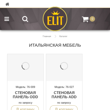
0
Главная
Каталог
ИТАЛЬЯНСКАЯ МЕБЕЛЬ
Модель: 76-009
Модель: 76-027
СТЕНОВАЯ
СТЕНОВАЯ
ПАНЕЛЬ ODD
ПАНЕЛЬ ADD
по запросу
по запросу
В корзину
В корзину