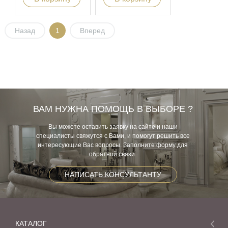
Назад
1
Вперед
ВАМ НУЖНА ПОМОЩЬ В ВЫБОРЕ ?
Вы можете оставить заявку на сайте и наши
специалисты свяжутся с Вами, и помогут решить все
интересующие Вас вопросы. Заполните форму для
обратной связи.
НАПИСАТЬ КОНСУЛЬТАНТУ
КАТАЛОГ