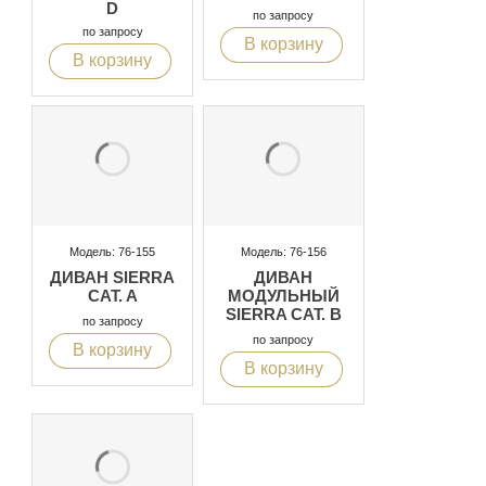
D
по запросу
по запросу
В корзину
В корзину
Модель: 76-155
Модель: 76-156
ДИВАН SIERRA
ДИВАН
CAT. A
МОДУЛЬНЫЙ
SIERRA CAT. B
по запросу
по запросу
В корзину
В корзину