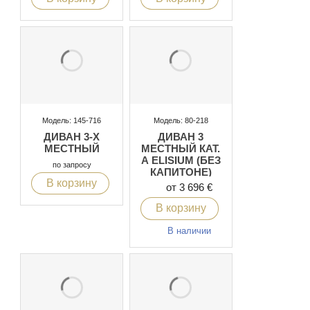
Модель: 145-716
Модель: 80-218
ДИВАН 3-Х
ДИВАН 3
МЕСТНЫЙ
МЕСТНЫЙ КАТ.
А ELISIUM (БЕЗ
по запросу
КАПИТОНЕ)
В корзину
от 3 696 €
В корзину
В наличии