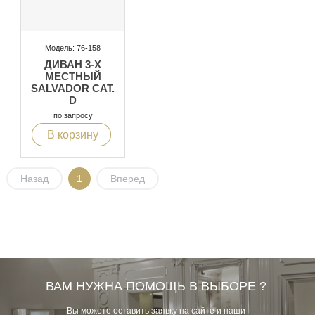
Модель: 76-158
ДИВАН 3-Х
МЕСТНЫЙ
SALVADOR CAT.
D
по запросу
В корзину
Назад
1
Вперед
ВАМ НУЖНА ПОМОЩЬ В ВЫБОРЕ ?
Вы можете оставить заявку на сайте и наши