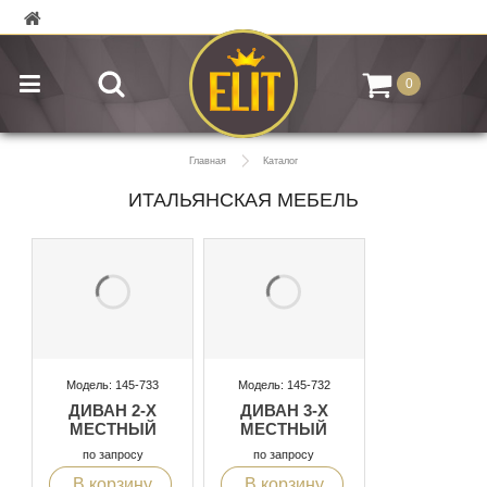
0
Главная
Каталог
ИТАЛЬЯНСКАЯ МЕБЕЛЬ
Модель: 145-733
Модель: 145-732
ДИВАН 2-Х
ДИВАН 3-Х
МЕСТНЫЙ
МЕСТНЫЙ
по запросу
по запросу
В корзину
В корзину