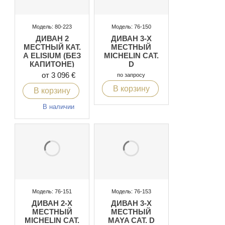
Модель: 80-223
Модель: 76-150
ДИВАН 2
ДИВАН 3-Х
МЕСТНЫЙ КАТ.
МЕСТНЫЙ
А ELISIUM (БЕЗ
MICHELIN CAT.
КАПИТОНЕ)
D
от 3 096 €
по запросу
В корзину
В корзину
В наличии
Модель: 76-151
Модель: 76-153
ДИВАН 2-Х
ДИВАН 3-Х
МЕСТНЫЙ
МЕСТНЫЙ
MICHELIN CAT.
MAYA CAT. D