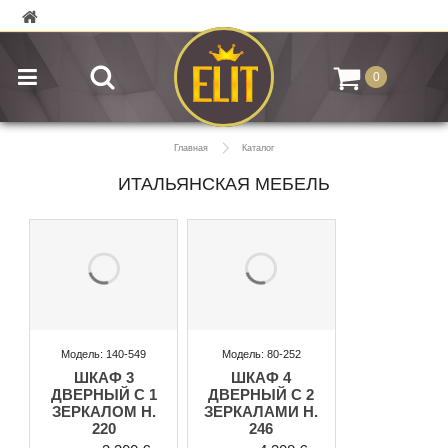
0
Главная
Каталог
ИТАЛЬЯНСКАЯ МЕБЕЛЬ
Модель: 140-549
Модель: 80-252
ШКАФ 3
ШКАФ 4
ДВЕРНЫЙ С 1
ДВЕРНЫЙ С 2
ЗЕРКАЛОМ H.
ЗЕРКАЛАМИ H.
220
246