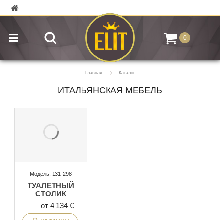
0
Главная
Каталог
ИТАЛЬЯНСКАЯ МЕБЕЛЬ
Модель: 131-298
ТУАЛЕТНЫЙ
СТОЛИК
от 4 134 €