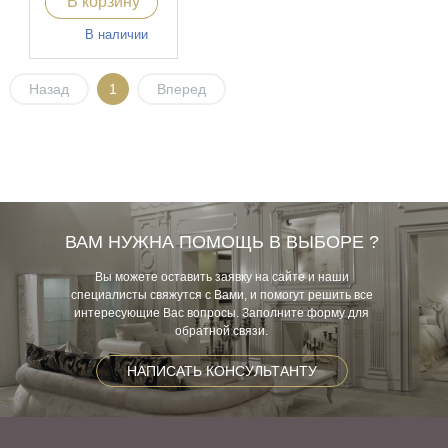
В корзину
В наличии
Назад
1
Вперед
ВАМ НУЖНА ПОМОЩЬ В ВЫБОРЕ ?
Вы можете оставить заявку на сайте и наши
специалисты свяжутся с Вами, и помогут решить все
интересующие Вас вопросы. Заполните форму для
обратной связи.
НАПИСАТЬ КОНСУЛЬТАНТУ