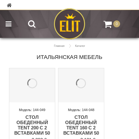
0
Главная
Каталог
ИТАЛЬЯНСКАЯ МЕБЕЛЬ
Модель: 144-049
Модель: 144-048
СТОЛ
СТОЛ
ОБЕДЕННЫЙ
ОБЕДЕННЫЙ
TENT 200 C 2
TENT 160 C 2
ВСТАВКАМИ 50
ВСТАВКАМИ 50
СМ
СМ