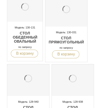
Модель: 130-131
Модель: 130-031
СТОЛ
ОБЕДЕННЫЙ
СТОЛ
ОВАЛЬНЫЙ
ПРЯМОУГОЛЬНЫЙ
по запросу
по запросу
В корзину
В корзину
Модель: 128-940
Модель: 128-938
СТОЛ
СТОЛ