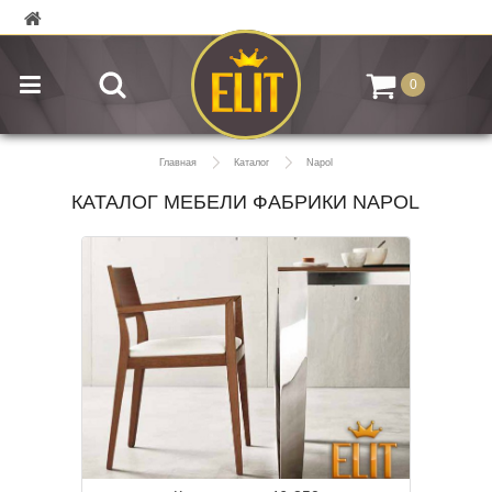
0
Главная
Каталог
Napol
КАТАЛОГ МЕБЕЛИ ФАБРИКИ NAPOL