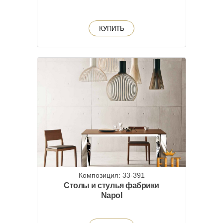
КУПИТЬ
Композиция: 33-391
Столы и стулья фабрики
Napol