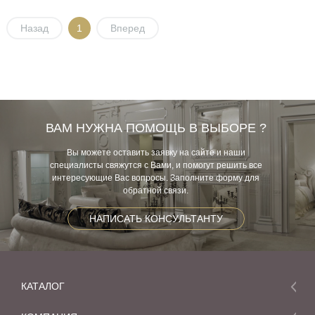
Назад
1
Вперед
ВАМ НУЖНА ПОМОЩЬ В ВЫБОРЕ ?
Вы можете оставить заявку на сайте и наши
специалисты свяжутся с Вами, и помогут решить все
интересующие Вас вопросы. Заполните форму для
обратной связи.
НАПИСАТЬ КОНСУЛЬТАНТУ
КАТАЛОГ
Мебель