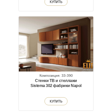
КУПИТЬ
Композиция: 33-390
Стенки ТВ и стеллажи
Sistema 302 фабрики Napol
КУПИТЬ