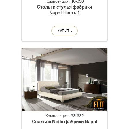
Композиция: 46-350
Столы и стулья фабрики
Napol. Часть 1
КУПИТЬ
Композиция: 33-632
Спальня Notte фабрики Napol