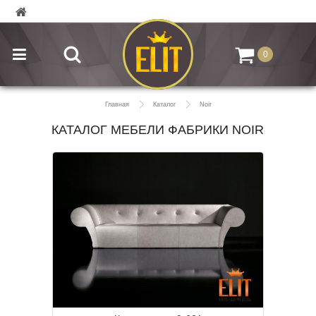
0
Главная
Каталог
Noir
КАТАЛОГ МЕБЕЛИ ФАБРИКИ NOIR