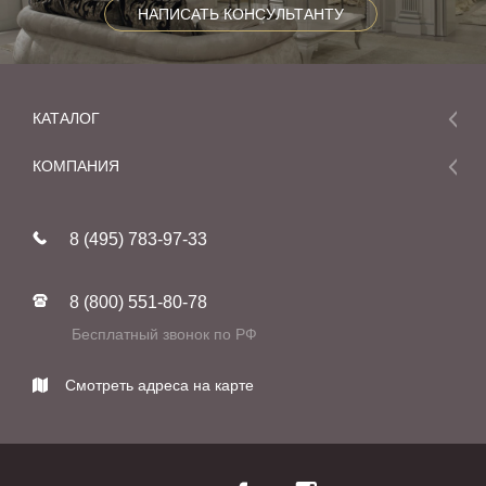
НАПИСАТЬ КОНСУЛЬТАНТУ
КАТАЛОГ
Мебель
КОМПАНИЯ
Акции и скидки
О компании
Новинки
8 (495) 783-97-33
Реставрация
В наличии
Статьи
Фабрики
8 (800) 551-80-78
Контакты
Бесплатный звонок по РФ
Смотреть адреса на карте