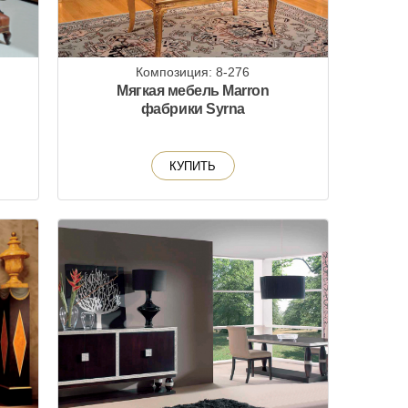
Композиция: 8-276
и
Мягкая мебель Marron
фабрики Syrna
КУПИТЬ