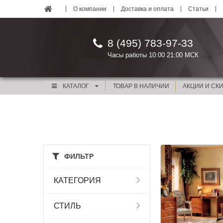
О компании
Доставка и оплата
Статьи
8 (495) 783-97-33
Часы работы 10:00 21:00 МСК
КАТАЛОГ
ТОВАР В НАЛИЧИИ
АКЦИИ И СК
ФИЛЬТР
КАТЕГОРИЯ
СТИЛЬ