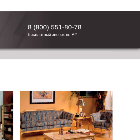
8 (800) 551-80-78
Бесплатный звонок по РФ