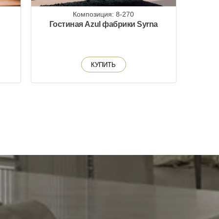
Композиция: 8-270
Гостиная Azul фабрики Syrna
КУПИТЬ