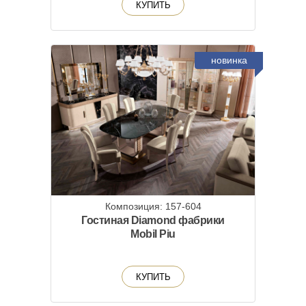
КУПИТЬ
новинка
Композиция: 157-604
Гостиная Diamond фабрики
Mobil Piu
КУПИТЬ