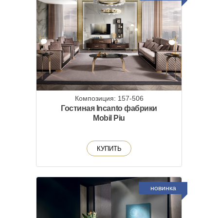
Композиция: 157-506
Гостиная Incanto фабрики
Mobil Piu
КУПИТЬ
новинка