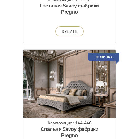
Гостиная Savoy фабрики
Pregno
КУПИТЬ
новинка
Композиция: 144-446
Спальня Savoy фабрики
Pregno