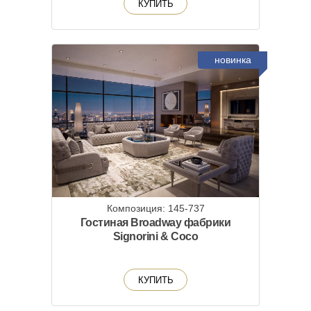
КУПИТЬ
новинка
Композиция: 145-737
Гостиная Broadway фабрики
Signorini & Coco
КУПИТЬ