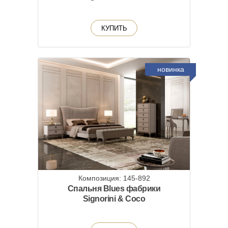
КУПИТЬ
новинка
Композиция: 145-892
Спальня Blues фабрики
Signorini & Coco