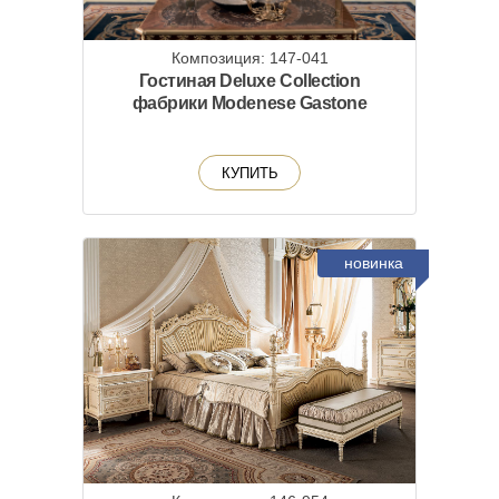
Композиция: 147-041
Гостиная Deluxe Collection
фабрики Modenese Gastone
КУПИТЬ
новинка