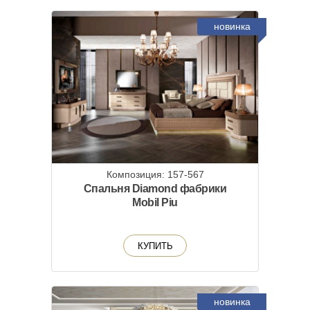
новинка
Композиция: 157-567
Спальня Diamond фабрики
Mobil Piu
КУПИТЬ
новинка