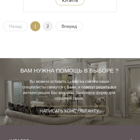
КУПИТЬ
Назад
1
2
Вперед
ВАМ НУЖНА ПОМОЩЬ В ВЫБОРЕ ?
Вы можете оставить заявку на сайте и наши
специалисты свяжутся с Вами, и помогут решить все
интересующие Вас вопросы. Заполните форму для
обратной связи.
НАПИСАТЬ КОНСУЛЬТАНТУ