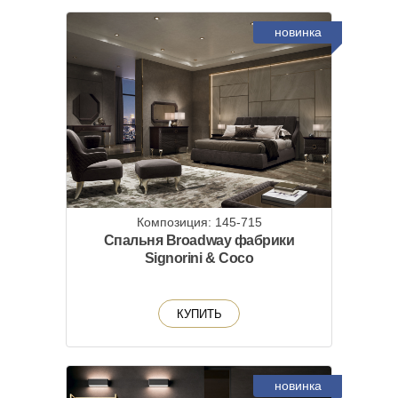
новинка
Композиция: 145-715
Спальня Broadway фабрики
Signorini & Coco
КУПИТЬ
новинка