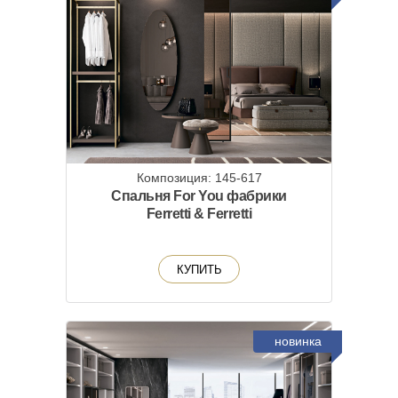
Композиция: 145-617
Спальня For You фабрики
Ferretti & Ferretti
КУПИТЬ
новинка