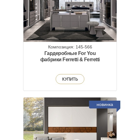
Композиция: 145-566
Гардеробные For You
фабрики Ferretti & Ferretti
КУПИТЬ
новинка