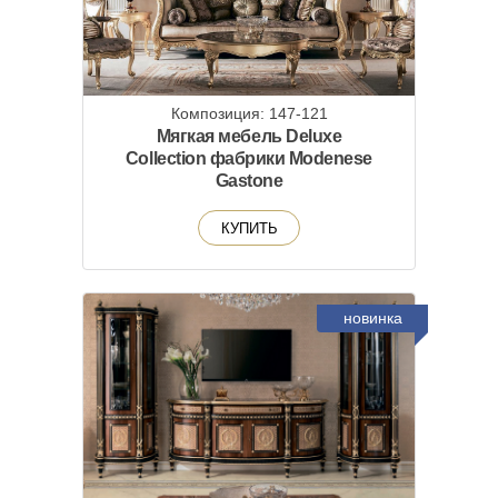
Композиция: 147-121
Мягкая мебель Deluxe
Collection фабрики Modenese
Gastone
КУПИТЬ
новинка