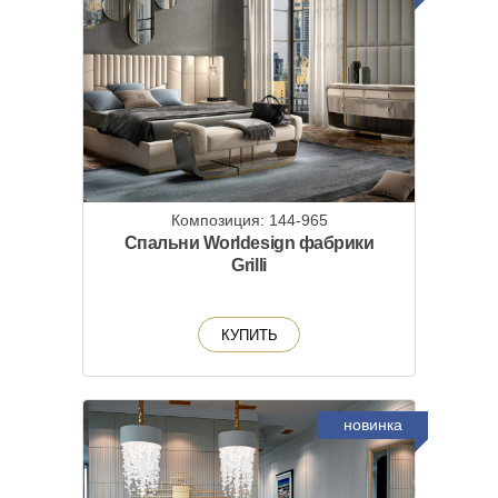
Композиция: 144-965
Cпальни Worldesign фабрики
Grilli
КУПИТЬ
новинка