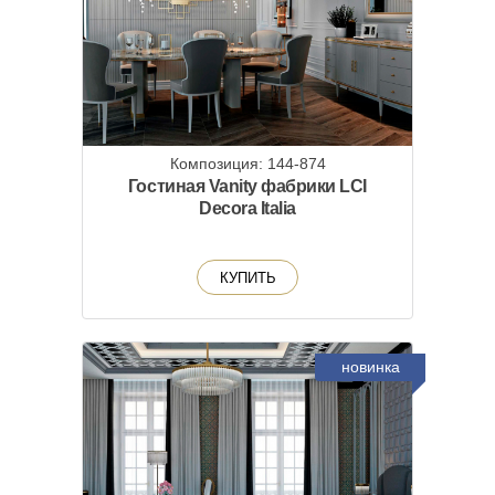
Композиция: 144-874
Гостиная Vanity фабрики LCI
Decora Italia
КУПИТЬ
новинка