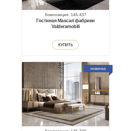
Композиция: 145-437
Гостиная Mascari фабрики
Valderamobili
КУПИТЬ
новинка