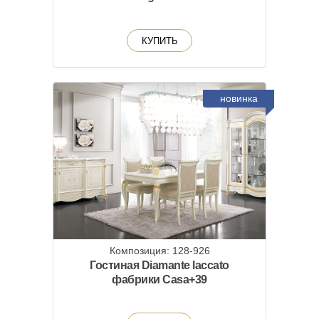
КУПИТЬ
новинка
Композиция: 128-926
Гостиная Diamante laccato
фабрики Casa+39