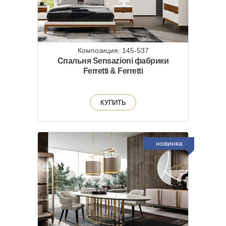
Композиция: 145-537
Спальня Sensazioni фабрики
Ferretti & Ferretti
КУПИТЬ
новинка