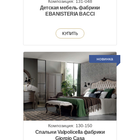
Композиция: 131-048
Детская мебель фабрики
EBANISTERIA BACCI
КУПИТЬ
новинка
Композиция: 130-150
Спальни Valpolicella фабрики
Giorgio Casa