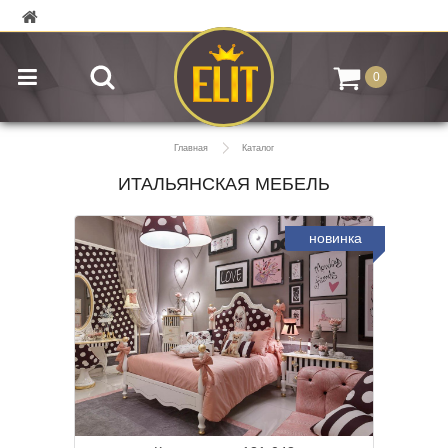
0
Главная
Каталог
ИТАЛЬЯНСКАЯ МЕБЕЛЬ
новинка