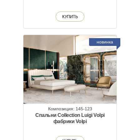
КУПИТЬ
новинка
Композиция: 145-123
Спальни Collection Luigi Volpi
фабрики Volpi