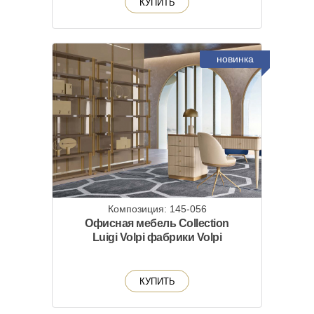
КУПИТЬ
новинка
Композиция: 145-056
Офисная мебель Collection
Luigi Volpi фабрики Volpi
КУПИТЬ