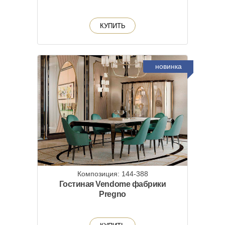
КУПИТЬ
новинка
Композиция: 144-388
Гостиная Vendome фабрики
Pregno