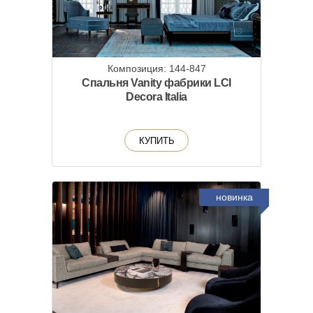
Композиция: 144-847
Спальня Vanity фабрики LCI
Decora Italia
КУПИТЬ
новинка