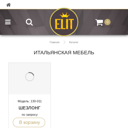
0
Главная
Каталог
ИТАЛЬЯНСКАЯ МЕБЕЛЬ
Модель: 130-011
ШЕЗЛОНГ
по запросу
В корзину