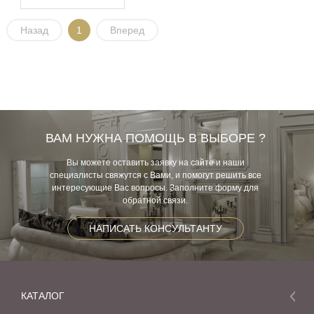
Назад
1
Вперед
ВАМ НУЖНА ПОМОЩЬ В ВЫБОРЕ ?
Вы можете оставить заявку на сайте и наши
специалисты свяжутся с Вами, и помогут решить все
интересующие Вас вопросы. Заполните форму для
обратной связи.
НАПИСАТЬ КОНСУЛЬТАНТУ
КАТАЛОГ