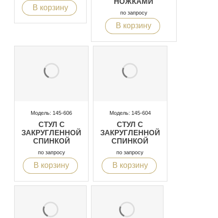
НОЖКАМИ
В корзину
по запросу
В корзину
Модель: 145-606
Модель: 145-604
СТУЛ С
СТУЛ С
ЗАКРУГЛЕННОЙ
ЗАКРУГЛЕННОЙ
СПИНКОЙ
СПИНКОЙ
по запросу
по запросу
В корзину
В корзину