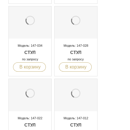
Модель: 147-034
Модель: 147-028
СТУЛ
СТУЛ
по запросу
по запросу
В корзину
В корзину
Модель: 147-022
Модель: 147-012
СТУЛ
СТУЛ