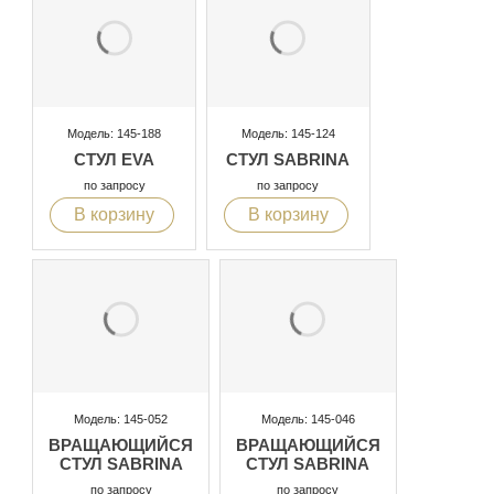
Модель: 145-188
Модель: 145-124
СТУЛ EVA
СТУЛ SABRINA
по запросу
по запросу
В корзину
В корзину
Модель: 145-052
Модель: 145-046
ВРАЩАЮЩИЙСЯ
ВРАЩАЮЩИЙСЯ
СТУЛ SABRINA
СТУЛ SABRINA
по запросу
по запросу