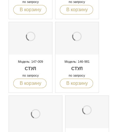
по запросу
по запросу
В корзину
В корзину
Модель: 147-009
Модель: 146-981
СТУЛ
СТУЛ
по запросу
по запросу
В корзину
В корзину