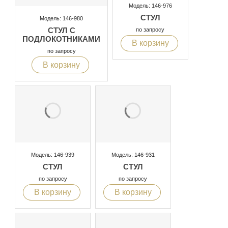
Модель: 146-976
СТУЛ
Модель: 146-980
СТУЛ С
по запросу
ПОДЛОКОТНИКАМИ
В корзину
по запросу
В корзину
Модель: 146-939
Модель: 146-931
СТУЛ
СТУЛ
по запросу
по запросу
В корзину
В корзину