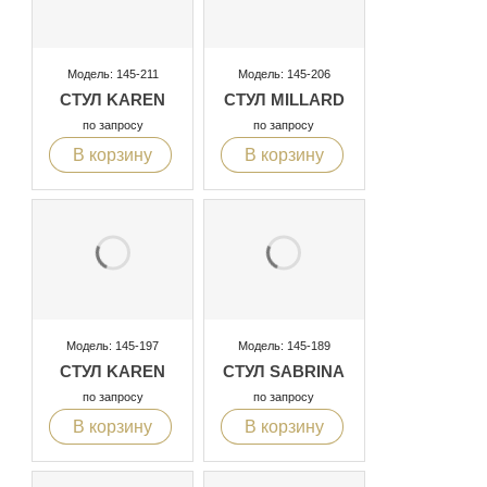
Модель: 145-211
Модель: 145-206
СТУЛ KAREN
СТУЛ MILLARD
по запросу
по запросу
В корзину
В корзину
Модель: 145-197
Модель: 145-189
СТУЛ KAREN
СТУЛ SABRINA
по запросу
по запросу
В корзину
В корзину