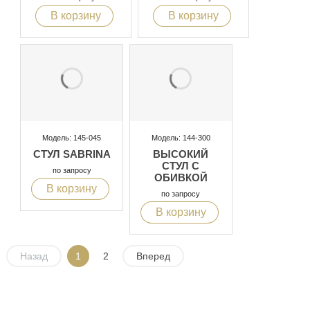
В корзину
В корзину
Модель: 145-045
Модель: 144-300
СТУЛ SABRINA
ВЫСОКИЙ
СТУЛ С
по запросу
ОБИВКОЙ
В корзину
по запросу
В корзину
Назад
1
2
Вперед