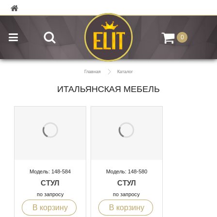
0
Главная
Каталог
ИТАЛЬЯНСКАЯ МЕБЕЛЬ
Модель: 148-584
Модель: 148-580
СТУЛ
СТУЛ
по запросу
по запросу
В корзину
В корзину