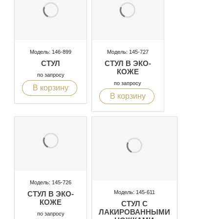
Модель: 146-899
Модель: 145-727
СТУЛ
СТУЛ В ЭКО-
КОЖЕ
по запросу
по запросу
В корзину
В корзину
Модель: 145-726
Модель: 145-611
СТУЛ В ЭКО-
КОЖЕ
СТУЛ С
ЛАКИРОВАННЫМИ
по запросу