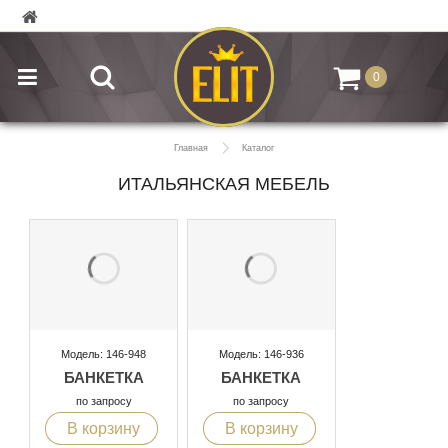
0
Главная
Каталог
ИТАЛЬЯНСКАЯ МЕБЕЛЬ
Модель: 146-948
Модель: 146-936
БАНКЕТКА
БАНКЕТКА
по запросу
по запросу
В корзину
В корзину