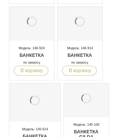
Модель: 146-924
Модель: 146-914
БАНКЕТКА
БАНКЕТКА
по запросу
по запросу
В корзину
В корзину
Модель: 145-100
Модель: 145-614
БАНКЕТКА
БАНКЕТКА
GILDA