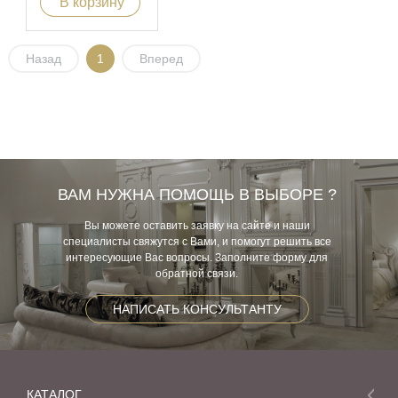
В корзину
Назад
1
Вперед
ВАМ НУЖНА ПОМОЩЬ В ВЫБОРЕ ?
Вы можете оставить заявку на сайте и наши
специалисты свяжутся с Вами, и помогут решить все
интересующие Вас вопросы. Заполните форму для
обратной связи.
НАПИСАТЬ КОНСУЛЬТАНТУ
КАТАЛОГ