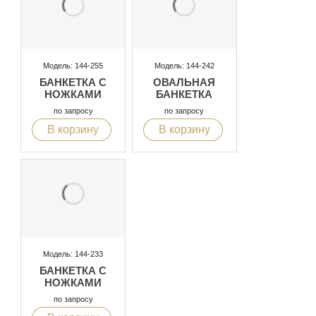
Модель: 144-255
Модель: 144-242
БАНКЕТКА С
ОВАЛЬНАЯ
НОЖКАМИ
БАНКЕТКА
по запросу
по запросу
В корзину
В корзину
Модель: 144-233
БАНКЕТКА С
НОЖКАМИ
по запросу