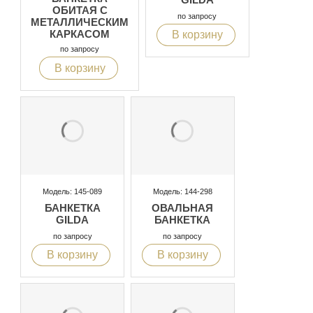
ОБИТАЯ С
по запросу
МЕТАЛЛИЧЕСКИМ
КАРКАСОМ
В корзину
по запросу
В корзину
Модель: 145-089
Модель: 144-298
БАНКЕТКА
ОВАЛЬНАЯ
GILDA
БАНКЕТКА
по запросу
по запросу
В корзину
В корзину