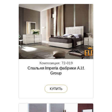
Композиция: 72-019
Спальня Imperia фабрики A.l.f.
Group
КУПИТЬ