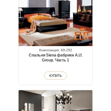
Композиция: 69-292
Спальня Siena фабрики A.l.f.
Group. Часть 1
КУПИТЬ