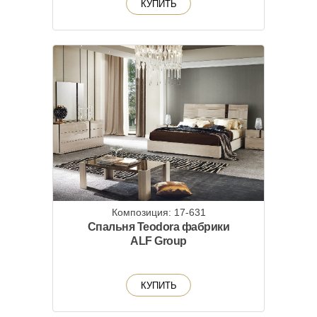
КУПИТЬ
Композиция: 17-631
Спальня Teodora фабрики
ALF Group
КУПИТЬ