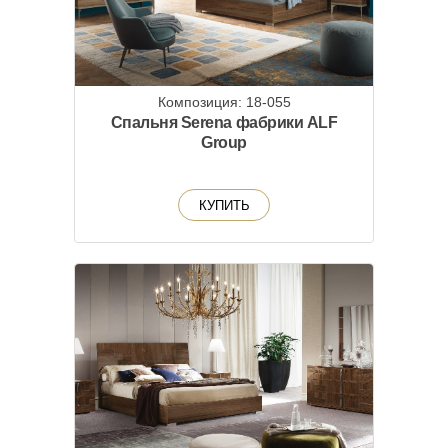
Композиция: 18-055
Спальня Serena фабрики ALF
Group
КУПИТЬ