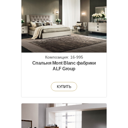
Композиция: 16-995
Спальня Mont Blanc фабрики
ALF Group
КУПИТЬ