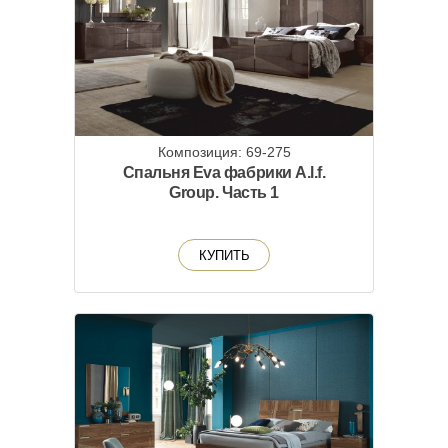
Композиция: 69-275
Спальня Eva фабрики A.l.f.
Group. Часть 1
КУПИТЬ