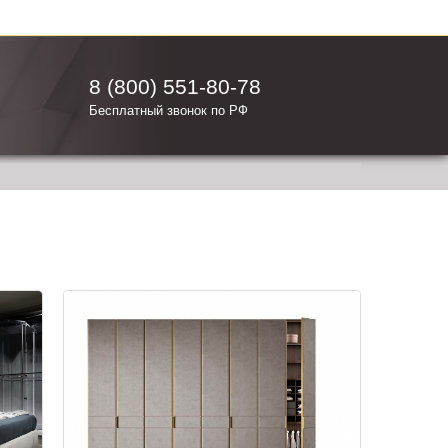
8 (800) 551-80-78
Бесплатный звонок по РФ