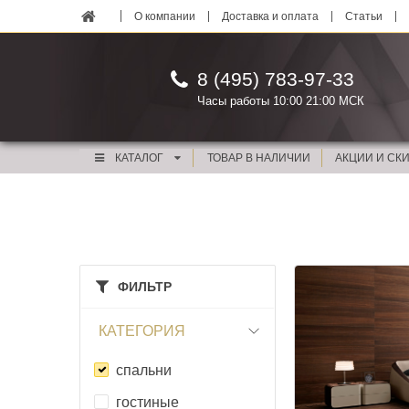
О компании
Доставка и оплата
Статьи
8 (495) 783-97-33
Часы работы 10:00 21:00 МСК
КАТАЛОГ
ТОВАР В НАЛИЧИИ
АКЦИИ И СК
ФИЛЬТР
КАТЕГОРИЯ
спальни
гостиные