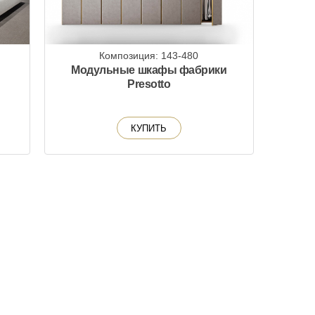
Композиция: 143-480
Модульные шкафы фабрики
Presotto
КУПИТЬ