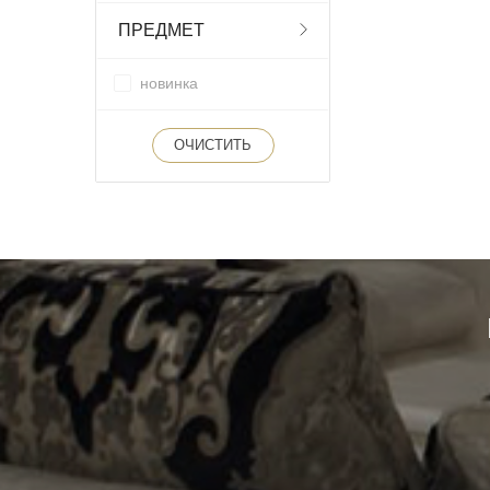
ПРЕДМЕТ
новинка
ОЧИСТИТЬ