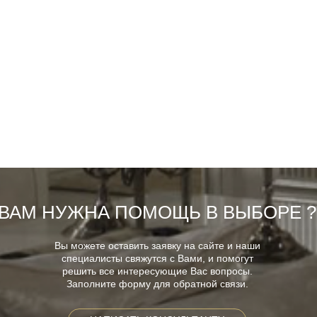
ВАМ НУЖНА ПОМОЩЬ В ВЫБОРЕ ?
Вы можете оставить заявку на сайте и наши
специалисты свяжутся с Вами, и помогут
решить все интересующие Вас вопросы.
Заполните форму для обратной связи.