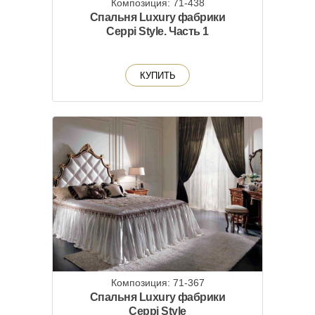
Композиция: 71-438
Спальня Luxury фабрики
Ceppi Style. Часть 1
КУПИТЬ
Композиция: 71-367
Спальня Luxury фабрики
Ceppi Style