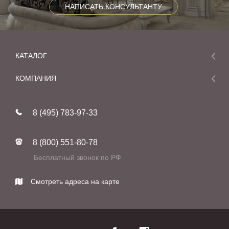
НАПИСАТЬ КОНСУЛЬТАНТУ
КАТАЛОГ
Мебель
КОМПАНИЯ
Акции и скидки
О компании
Новинки
8 (495) 783-97-33
Реставрация
В наличии
Статьи
Фабрики
8 (800) 551-80-78
Контакты
Бесплатный звонок по РФ
Смотреть адреса на карте