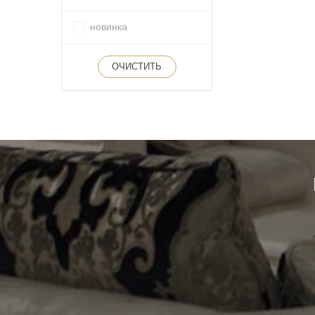
новинка
ОЧИСТИТЬ