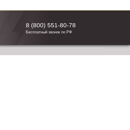
8 (800) 551-80-78
Бесплатный звонок по РФ