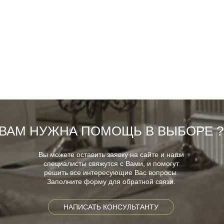
ВАМ НУЖНА ПОМОЩЬ В ВЫБОРЕ ?
Вы можете оставить заявку на сайте и наши
специалисты свяжутся с Вами, и помогут
решить все интересующие Вас вопросы.
Заполните форму для обратной связи.
НАПИСАТЬ КОНСУЛЬТАНТУ