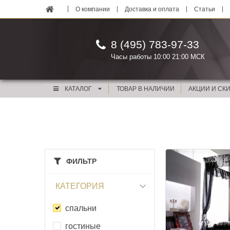
О компании
Доставка и оплата
Статьи
8 (495) 783-97-33
Часы работы 10:00 21:00 МСК
КАТАЛОГ
ТОВАР В НАЛИЧИИ
АКЦИИ И СК
ФИЛЬТР
КАТЕГОРИЯ
спальни
гостиные