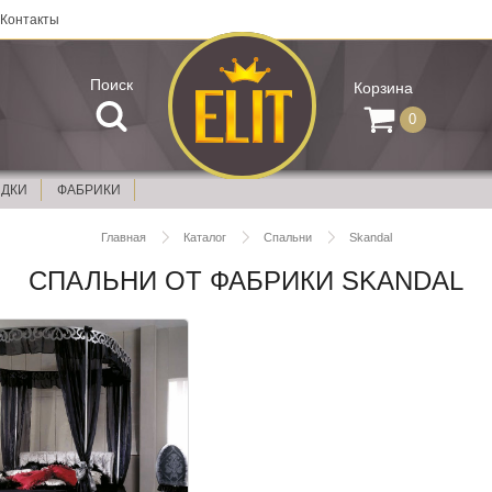
Контакты
Поиск
Корзина
0
ИДКИ
ФАБРИКИ
Главная
Каталог
Спальни
Skandal
СПАЛЬНИ ОТ ФАБРИКИ SKANDAL