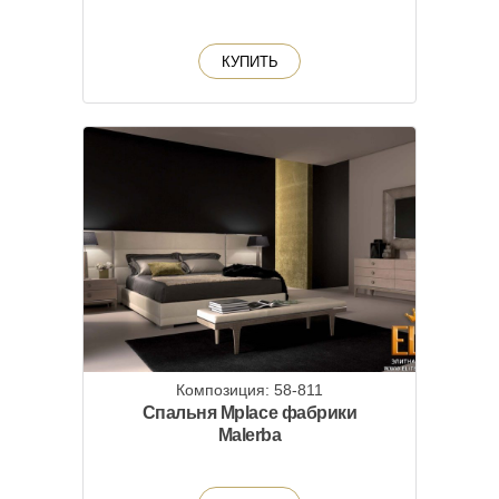
КУПИТЬ
Композиция: 58-811
Спальня Mplace фабрики
Malerba