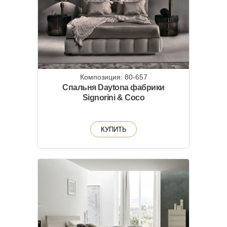
Композиция: 80-657
Спальня Daytona фабрики
Signorini & Coco
КУПИТЬ