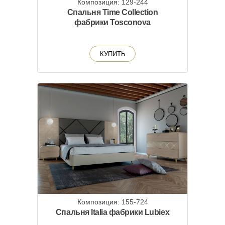
Композиция: 129-244
Спальня Time Collection
фабрики Tosconova
КУПИТЬ
Композиция: 155-724
Спальня Italia фабрики Lubiex