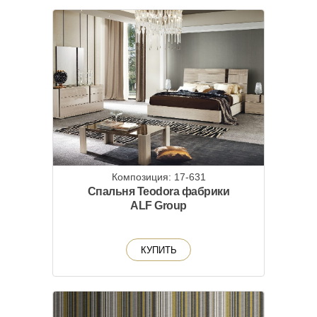
Композиция: 17-631
Спальня Teodora фабрики
ALF Group
КУПИТЬ