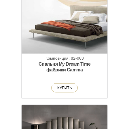
Композиция: 82-063
Спальня My Dream Time
фабрики Gamma
КУПИТЬ