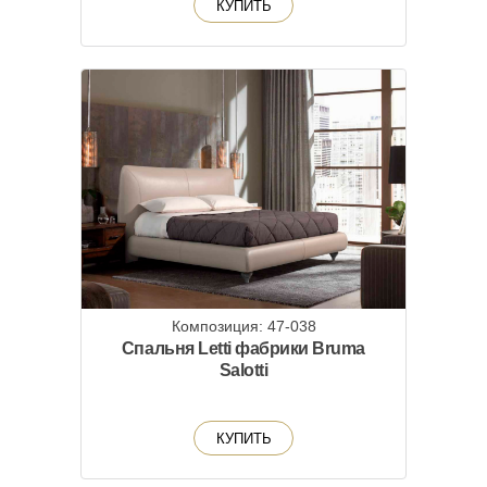
КУПИТЬ
Композиция: 47-038
Спальня Letti фабрики Bruma
Salotti
КУПИТЬ