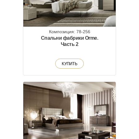
Композиция: 78-256
Спальни фабрики Orme.
Часть 2
КУПИТЬ