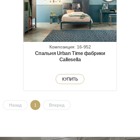
Композиция: 16-952
Спальня Urban Time фабрики
Callesella
КУПИТЬ
Назад
1
Вперед