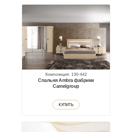
Композиция: 130-442
Спальня Ambra фабрики
Camelgroup
КУПИТЬ