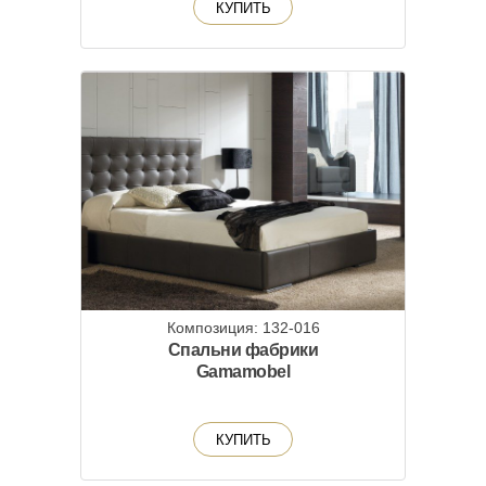
КУПИТЬ
Композиция: 132-016
Спальни фабрики
Gamamobel
КУПИТЬ