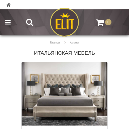
0
Главная
Каталог
ИТАЛЬЯНСКАЯ МЕБЕЛЬ