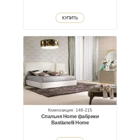
КУПИТЬ
Композиция: 148-215
Спальня Home фабрики
Bastianelli Home