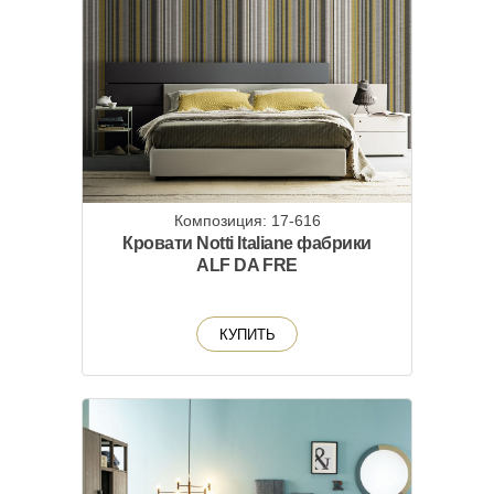
Композиция: 17-616
Кровати Notti Italiane фабрики
ALF DA FRE
КУПИТЬ