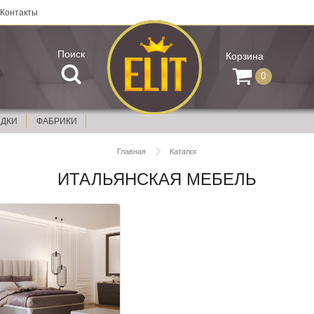
Контакты
Поиск
Корзина
0
ИДКИ
ФАБРИКИ
Главная
Каталог
ИТАЛЬЯНСКАЯ МЕБЕЛЬ