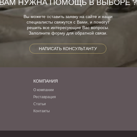
ВАМ НУЖНА ПОМОЩЬ В ВЫБОРЕ ?
Вы можете оставить заявку на сайте и наши
специалисты свяжутся с Вами, и помогут
решить все интересующие Вас вопросы.
Заполните форму для обратной связи.
НАПИСАТЬ КОНСУЛЬТАНТУ
КОМПАНИЯ
О компании
Реставрация
Статьи
Контакты