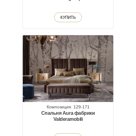
КУПИТЬ
Композиция: 129-171
Спальня Aura фабрики
Valderamobili