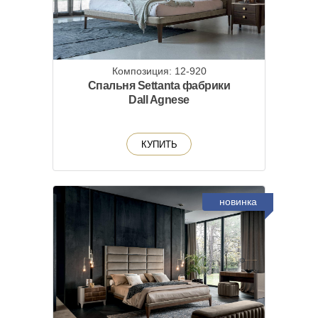
Композиция: 12-920
Спальня Settanta фабрики
Dall Agnese
КУПИТЬ
новинка