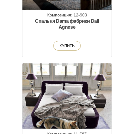
Композиция: 12-903
Спальня Dama фабрики Dall
Agnese
КУПИТЬ