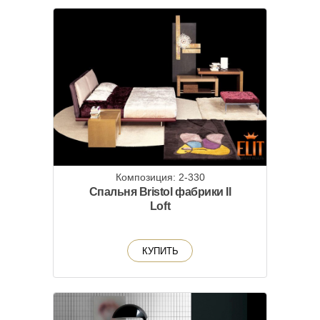
Композиция: 2-330
Спальня Bristol фабрики Il
Loft
КУПИТЬ