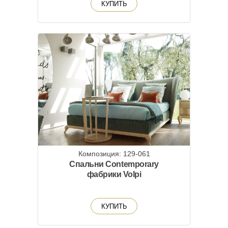
КУПИТЬ
Композиция: 129-061
Спальни Contemporary
фабрики Volpi
КУПИТЬ