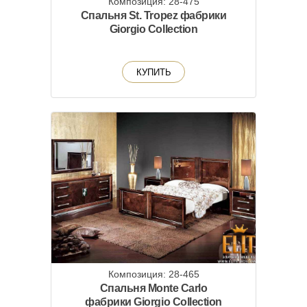
Композиция: 28-475
Спальня St. Tropez фабрики
Giorgio Collection
КУПИТЬ
Композиция: 28-465
Спальня Monte Carlo
фабрики Giorgio Collection