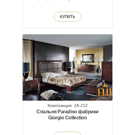
КУПИТЬ
Композиция: 28-212
Спальня Paradiso фабрики
Giorgio Collection