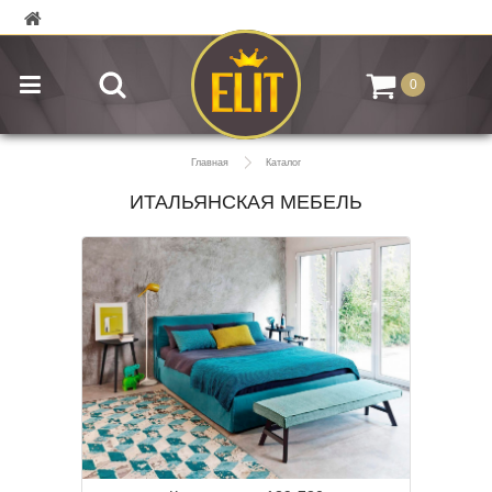
0
Главная
Каталог
ИТАЛЬЯНСКАЯ МЕБЕЛЬ