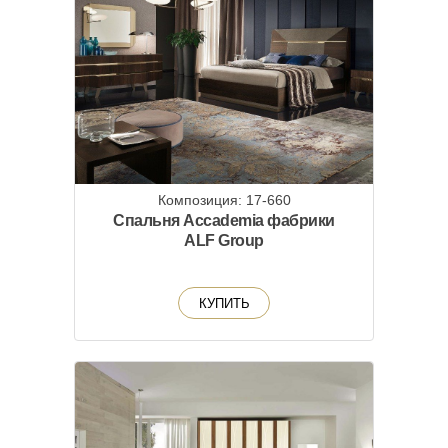
Композиция: 17-660
Спальня Accademia фабрики
ALF Group
КУПИТЬ