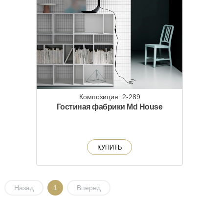
Композиция: 2-289
Гостиная фабрики Md House
КУПИТЬ
Назад
1
Вперед