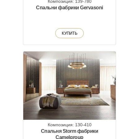
Композиция: 139-780
Спальни фабрики Gervasoni
КУПИТЬ
Композиция: 130-410
Спальня Storm фабрики
Camelgroup