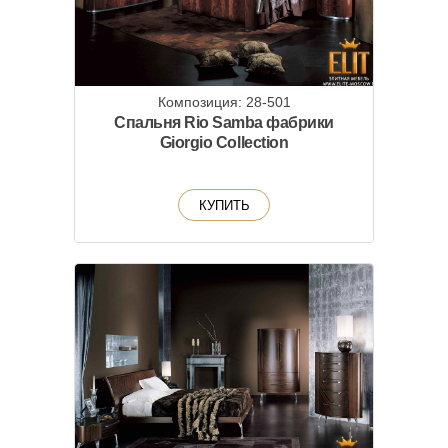
Композиция: 28-501
Спальня Rio Samba фабрики
Giorgio Collection
КУПИТЬ