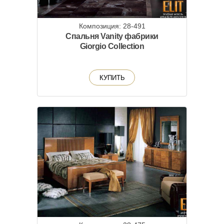
Композиция: 28-491
Спальня Vanity фабрики
Giorgio Collection
КУПИТЬ