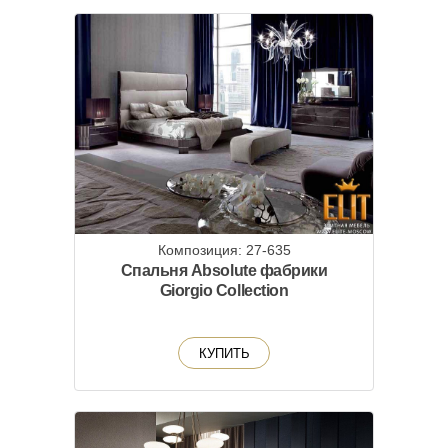
Композиция: 27-635
Спальня Absolute фабрики
Giorgio Collection
КУПИТЬ