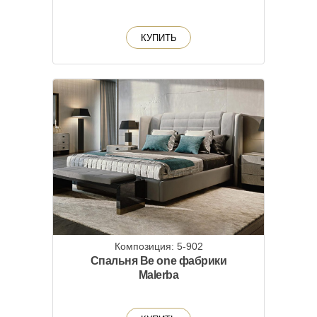
КУПИТЬ
Композиция: 5-902
Спальня Be one фабрики
Malerba