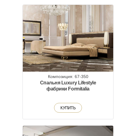
Композиция: 67-350
Спальня Luxury Lifestyle
фабрики Formitalia
КУПИТЬ