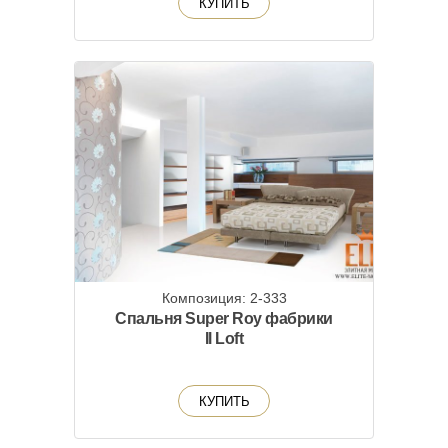
КУПИТЬ
Композиция: 2-333
Спальня Super Roy фабрики
Il Loft
КУПИТЬ