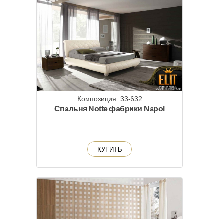
Композиция: 33-632
Спальня Notte фабрики Napol
КУПИТЬ