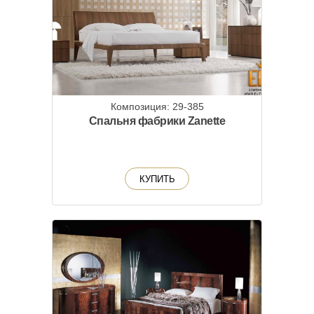
Композиция: 29-385
Спальня фабрики Zanette
КУПИТЬ