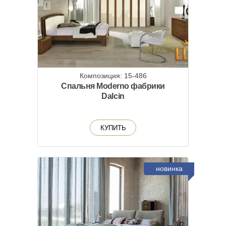
Композиция: 15-486
Спальня Moderno фабрики
Dalcin
КУПИТЬ
новинка