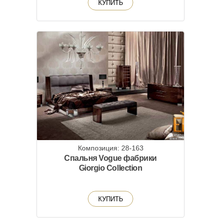
КУПИТЬ
Композиция: 28-163
Спальня Vogue фабрики
Giorgio Collection
КУПИТЬ