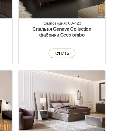
Композиция: 60-423
Спальня Geneve Collection
фабрики Gccolombo
КУПИТЬ