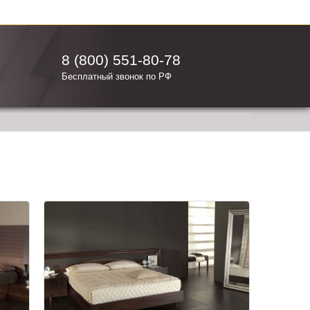
8 (800) 551-80-78
Бесплатный звонок по РФ