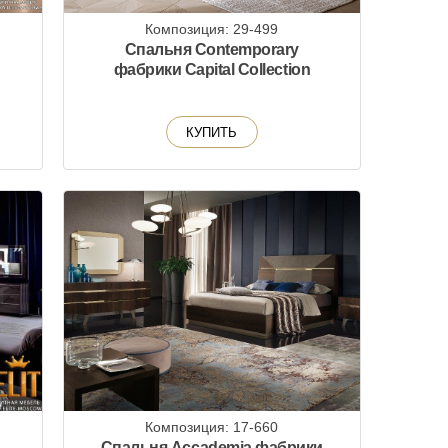
Композиция: 29-499
Спальня Contemporary
фабрики Capital Collection
КУПИТЬ
Композиция: 17-660
Спальня Accademia фабрики