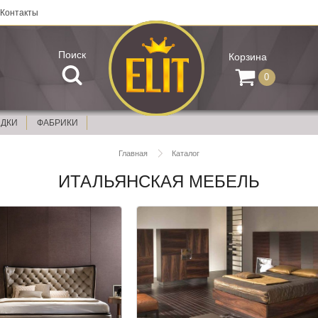
Контакты
Поиск
Корзина
0
ИДКИ
ФАБРИКИ
Главная
Каталог
ИТАЛЬЯНСКАЯ МЕБЕЛЬ