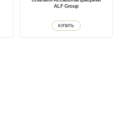
ALF Group
КУПИТЬ