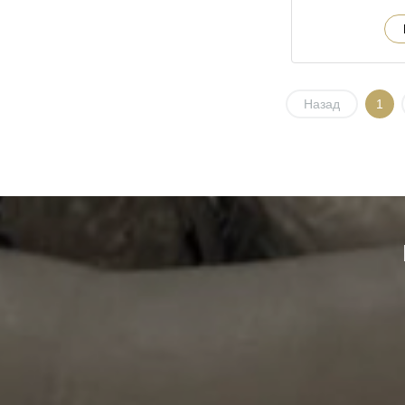
Назад
1