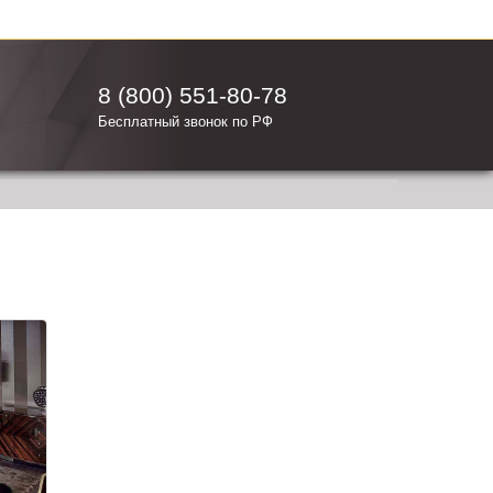
8 (800) 551-80-78
Бесплатный звонок по РФ