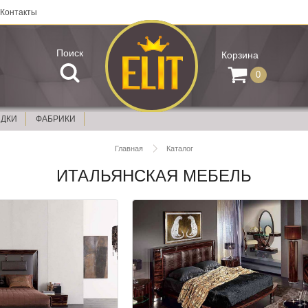
Контакты
Поиск
Корзина
0
ИДКИ
ФАБРИКИ
Главная
Каталог
ИТАЛЬЯНСКАЯ МЕБЕЛЬ