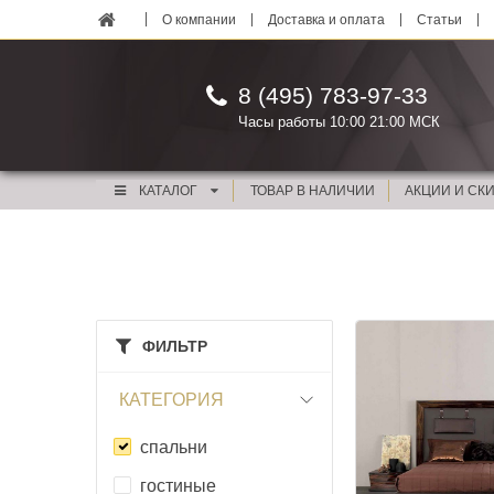
О компании
Доставка и оплата
Статьи
8 (495) 783-97-33
Часы работы 10:00 21:00 МСК
КАТАЛОГ
ТОВАР В НАЛИЧИИ
АКЦИИ И СК
ФИЛЬТР
КАТЕГОРИЯ
спальни
гостиные