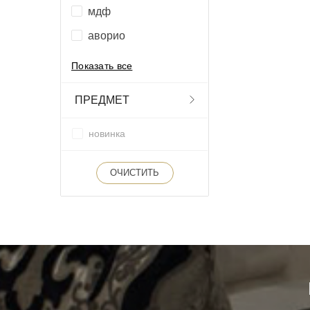
мдф
аворио
Показать все
ПРЕДМЕТ
новинка
ОЧИСТИТЬ