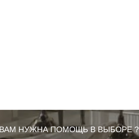
ВАМ НУЖНА ПОМОЩЬ В ВЫБОРЕ ?