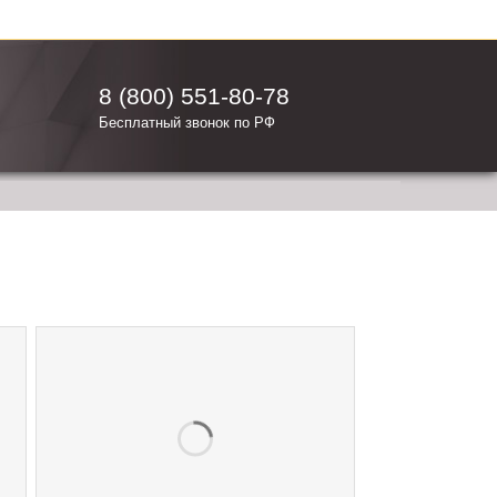
8 (800) 551-80-78
Бесплатный звонок по РФ