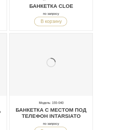
БАНКЕТКА CLOE
по запросу
В корзину
Модель: 155-040
Д
БАНКЕТКА С МЕСТОМ ПОД
ТЕЛЕФОН INTARSIATO
по запросу