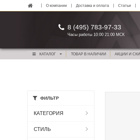
О компании
Доставка и оплата
Статьи
8 (495) 783-97-33
Часы работы 10:00 21:00 МСК
КАТАЛОГ
ТОВАР В НАЛИЧИИ
АКЦИИ И СК
ФИЛЬТР
КАТЕГОРИЯ
СТИЛЬ