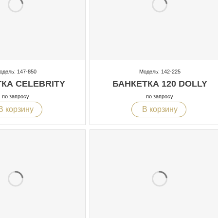
одель: 147-850
Модель: 142-225
КА CELEBRITY
БАНКЕТКА 120 DOLLY
по запросу
по запросу
В корзину
В корзину