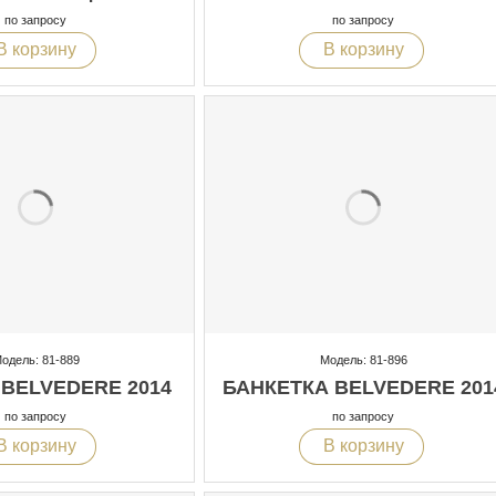
по запросу
по запросу
В корзину
В корзину
одель: 81-889
Модель: 81-896
BELVEDERE 2014
БАНКЕТКА BELVEDERE 201
по запросу
по запросу
В корзину
В корзину