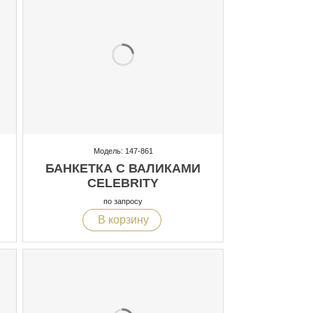
Модель: 147-861
БАНКЕТКА С ВАЛИКАМИ
CELEBRITY
по запросу
В корзину