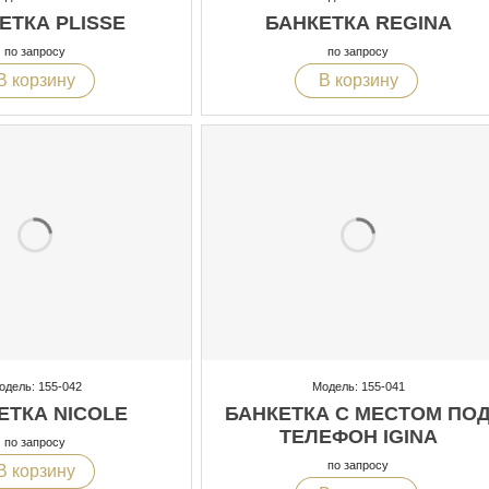
ЕТКА PLISSE
БАНКЕТКА REGINA
по запросу
по запросу
В корзину
В корзину
одель: 155-042
Модель: 155-041
ЕТКА NICOLE
БАНКЕТКА С МЕСТОМ ПО
ТЕЛЕФОН IGINA
по запросу
по запросу
В корзину