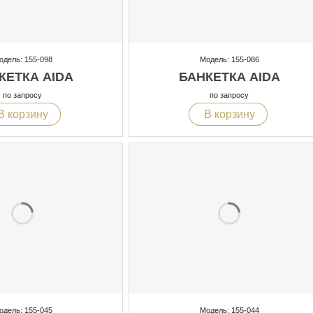
одель: 155-098
Модель: 155-086
КЕТКА AIDA
БАНКЕТКА AIDA
по запросу
по запросу
В корзину
В корзину
одель: 155-045
Модель: 155-044