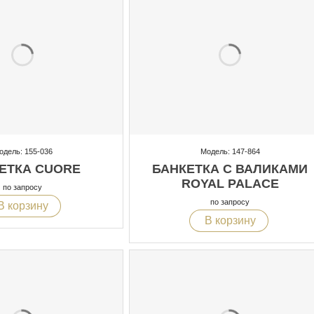
одель: 155-036
Модель: 147-864
ЕТКА CUORE
БАНКЕТКА С ВАЛИКАМИ
ROYAL PALACE
по запросу
по запросу
В корзину
В корзину