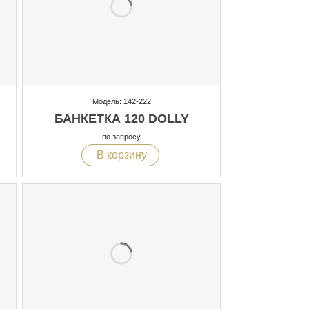
Модель: 142-222
БАНКЕТКА 120 DOLLY
по запросу
В корзину