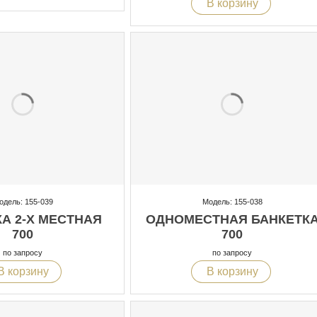
В корзину
одель: 155-039
Модель: 155-038
А 2-Х МЕСТНАЯ
ОДНОМЕСТНАЯ БАНКЕТК
700
700
по запросу
по запросу
В корзину
В корзину