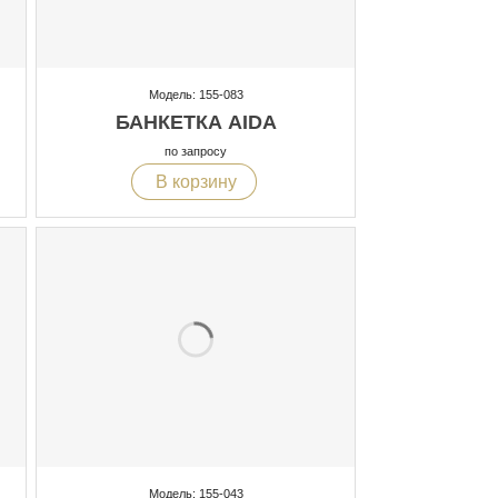
Модель: 155-083
БАНКЕТКА AIDA
по запросу
В корзину
Модель: 155-043