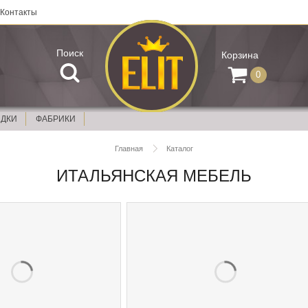
Контакты
Поиск
Корзина
0
ИДКИ
ФАБРИКИ
Главная
Каталог
ИТАЛЬЯНСКАЯ МЕБЕЛЬ