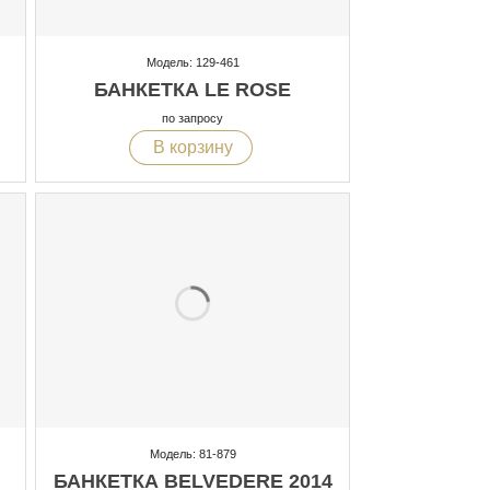
Модель: 129-461
БАНКЕТКА LE ROSE
по запросу
В корзину
Модель: 81-879
БАНКЕТКА BELVEDERE 2014