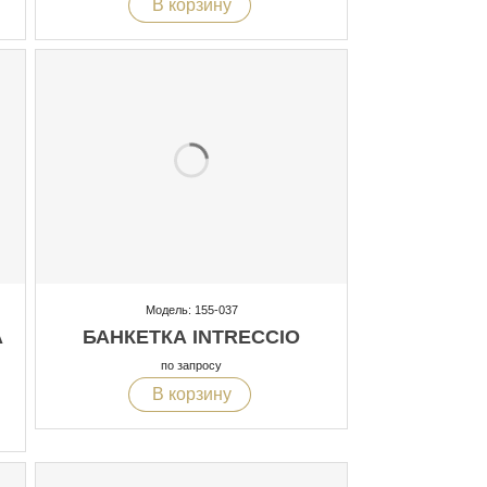
В корзину
Модель: 155-037
А
БАНКЕТКА INTRECCIO
по запросу
В корзину