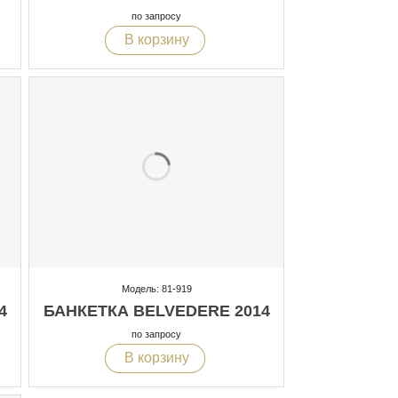
по запросу
В корзину
Модель: 81-919
4
БАНКЕТКА BELVEDERE 2014
по запросу
В корзину