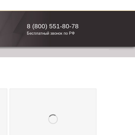
8 (800) 551-80-78
Бесплатный звонок по РФ