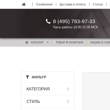
О компании
Доставка и оплата
Статьи
8 (495) 783-97-33
Часы работы 10:00 21:00 МСК
КАТАЛОГ
ТОВАР В НАЛИЧИИ
АКЦИИ И СК
ФИЛЬТР
КАТЕГОРИЯ
СТИЛЬ