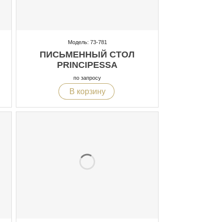
Модель: 73-781
ПИСЬМЕННЫЙ СТОЛ
PRINCIPESSA
по запросу
В корзину