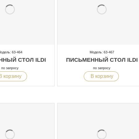
одель: 63-464
Модель: 63-467
НЫЙ СТОЛ ILDI
ПИСЬМЕННЫЙ СТОЛ ILDI
по запросу
по запросу
В корзину
В корзину