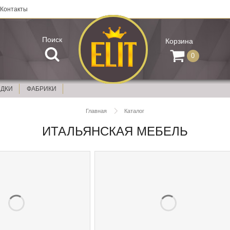
Контакты
Поиск
Корзина
0
ИДКИ
ФАБРИКИ
Главная
Каталог
ИТАЛЬЯНСКАЯ МЕБЕЛЬ