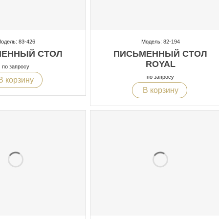
одель: 83-426
Модель: 82-194
ЕННЫЙ СТОЛ
ПИСЬМЕННЫЙ СТОЛ
ROYAL
по запросу
по запросу
В корзину
В корзину