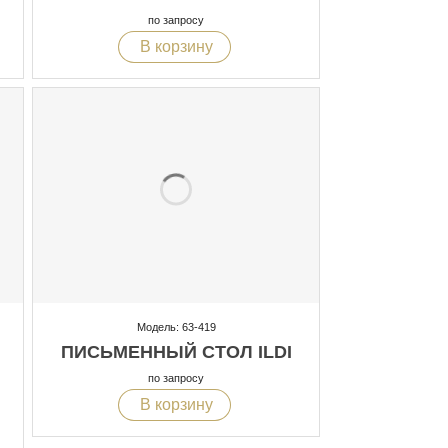
по запросу
В корзину
Модель: 63-419
ПИСЬМЕННЫЙ СТОЛ ILDI
по запросу
В корзину