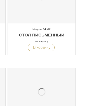
Модель: 54-209
СТОЛ ПИСЬМЕННЫЙ
по запросу
В корзину