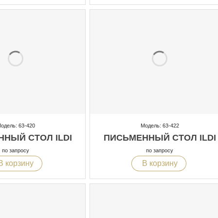
одель: 63-420
Модель: 63-422
НЫЙ СТОЛ ILDI
ПИСЬМЕННЫЙ СТОЛ ILDI
по запросу
по запросу
В корзину
В корзину