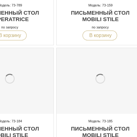
одель: 73-789
Модель: 73-159
ЕННЫЙ СТОЛ
ПИСЬМЕННЫЙ СТОЛ
PERATRICE
MOBILI STILE
по запросу
по запросу
В корзину
В корзину
одель: 73-184
Модель: 73-185
ЕННЫЙ СТОЛ
ПИСЬМЕННЫЙ СТОЛ
BILI STILE
MOBILI STILE