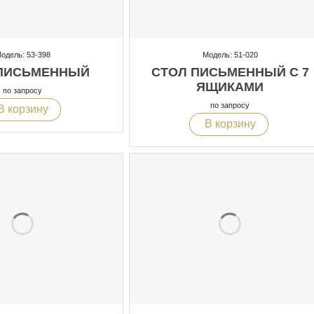
одель: 53-398
Модель: 51-020
ПИСЬМЕННЫЙ
СТОЛ ПИСЬМЕННЫЙ С 7
ЯЩИКАМИ
по запросу
по запросу
В корзину
В корзину