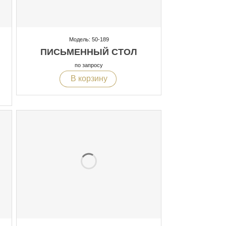
Модель: 50-189
ПИСЬМЕННЫЙ СТОЛ
по запросу
В корзину