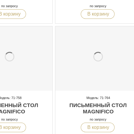
по запросу
по запросу
В корзину
В корзину
одель: 71-758
Модель: 71-764
ЕННЫЙ СТОЛ
ПИСЬМЕННЫЙ СТОЛ
AGNIFICO
MAGNIFICO
по запросу
по запросу
В корзину
В корзину