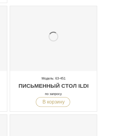
Модель: 63-451
ПИСЬМЕННЫЙ СТОЛ ILDI
по запросу
В корзину