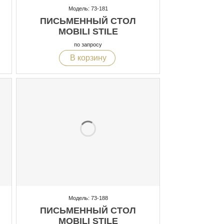
Модель: 73-181
ПИСЬМЕННЫЙ СТОЛ
MOBILI STILE
по запросу
В корзину
Модель: 73-188
ПИСЬМЕННЫЙ СТОЛ
MOBILI STILE