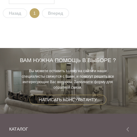
Назад
1
Вперед
ВАМ НУЖНА ПОМОЩЬ В ВЫБОРЕ ?
Вы можете оставить заявку на сайте и наши
специалисты свяжутся с Вами, и помогут решить все
интересующие Вас вопросы. Заполните форму для
обратной связи.
НАПИСАТЬ КОНСУЛЬТАНТУ
КАТАЛОГ