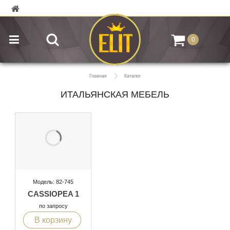
0
Главная
Каталог
ИТАЛЬЯНСКАЯ МЕБЕЛЬ
Модель: 82-745
CASSIOPEA 1
по запросу
В корзину